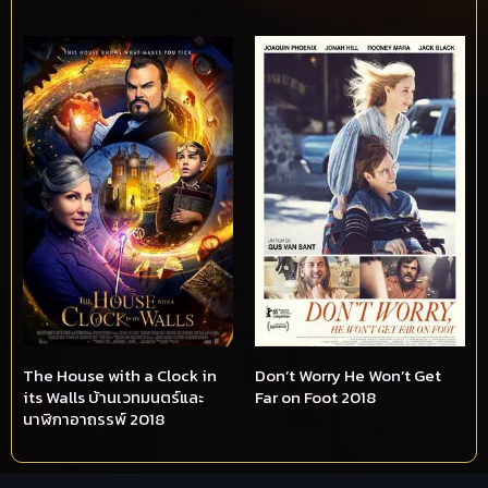
The House with a Clock in
Don’t Worry He Won’t Get
its Walls บ้านเวทมนตร์และ
Far on Foot 2018
นาฬิกาอาถรรพ์ 2018