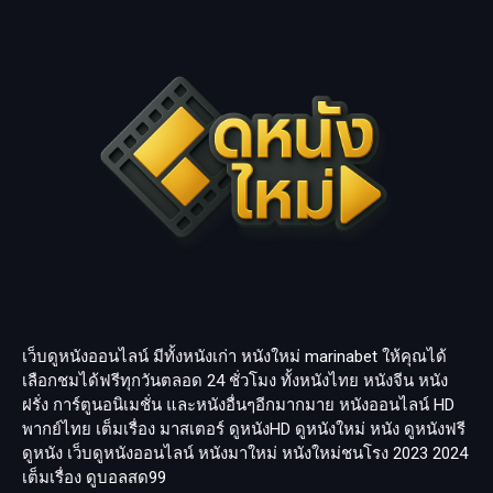
เว็บดูหนังออนไลน์ มีทั้งหนังเก่า หนังใหม่
marinabet
ให้คุณได้
เลือกชมได้ฟรีทุกวันตลอด 24 ชั่วโมง ทั้งหนังไทย หนังจีน หนัง
ฝรั่ง การ์ตูนอนิเมชั่น และหนังอื่นๆอีกมากมาย หนังออนไลน์ HD
พากย์ไทย เต็มเรื่อง มาสเตอร์ ดูหนังHD ดูหนังใหม่ หนัง ดูหนังฟรี
ดูหนัง เว็บดูหนังออนไลน์ หนังมาใหม่ หนังใหม่ชนโรง 2023 2024
เต็มเรื่อง
ดูบอลสด99