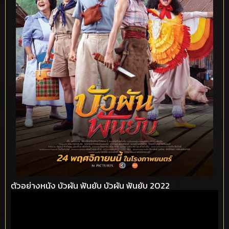
ตัวอย่างหนัง บัวผัน ฟันยับ บัวผัน ฟันยับ 2022