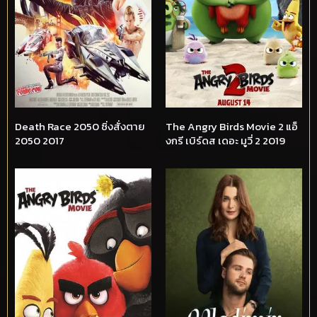
Death Race 2050 ซิ่งสั่งตาย
The Angry Birds Movie 2 แอ็
2050 2017
งกรี เบิร์ดส เดอะ มูวี่ 2 2019