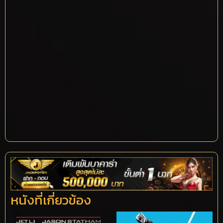
หนังที่เกี่ยวข้อง