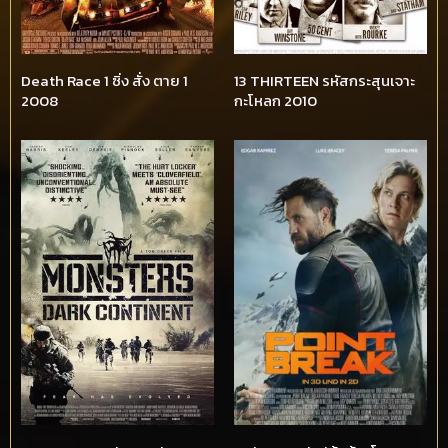
Death Race 1 ซิ่ง สั่ง ตาย 1
13 THIRTEEN รหัสกระสุนเจาะ
2008
กะโหลก 2010