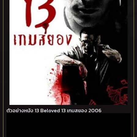
ตัวอย่างหนัง 13 Beloved 13 เกมสยอง 2006