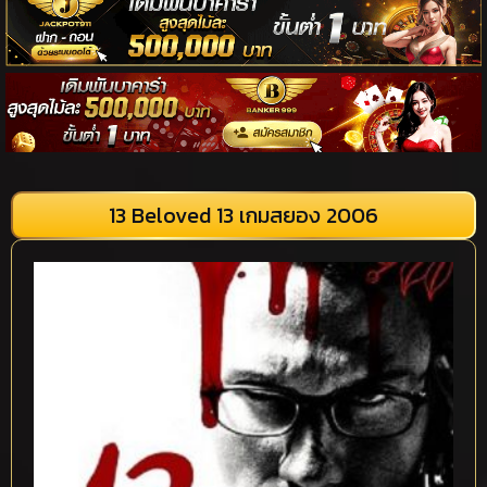
13 Beloved 13 เกมสยอง 2006