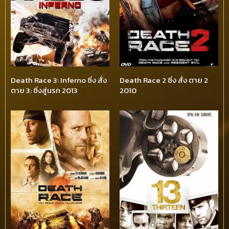
Death Race 3: Inferno ซิ่ง สั่ง
Death Race 2 ซิ่ง สั่ง ตาย 2
ตาย 3: ซิ่งสู่นรก 2013
2010