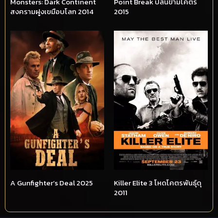
Monsters: Dark Continent
Point Break ปล้นข้ามโคตร
สงครามฝูงเขมือบโลก 2014
2015
A Gunfighter’s Deal 2025
Killer Elite 3 โหดโคตรพันธุ์ดุ
2011