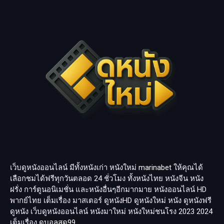
เว็บดูหนังออนไลน์ มีทั้งหนังเก่า หนังใหม่
marinabet
ให้คุณได้
เลือกชมได้ฟรีทุกวันตลอด 24 ชั่วโมง ทั้งหนังไทย หนังจีน หนัง
ฝรั่ง การ์ตูนอนิเมชั่น และหนังอื่นๆอีกมากมาย หนังออนไลน์ HD
พากย์ไทย เต็มเรื่อง มาสเตอร์ ดูหนังHD ดูหนังใหม่ หนัง ดูหนังฟรี
ดูหนัง เว็บดูหนังออนไลน์ หนังมาใหม่ หนังใหม่ชนโรง 2023 2024
เต็มเรื่อง
ดูบอลสด99