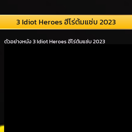
3 Idiot Heroes ฮีโร่ต้มแซ่บ 2023
ตัวอย่างหนัง 3 Idiot Heroes ฮีโร่ต้มแซ่บ 2023