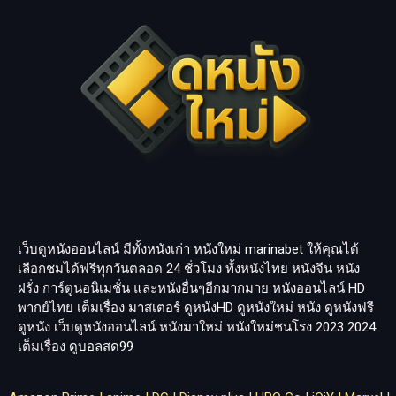
เว็บดูหนังออนไลน์ มีทั้งหนังเก่า หนังใหม่
marinabet
ให้คุณได้
เลือกชมได้ฟรีทุกวันตลอด 24 ชั่วโมง ทั้งหนังไทย หนังจีน หนัง
ฝรั่ง การ์ตูนอนิเมชั่น และหนังอื่นๆอีกมากมาย หนังออนไลน์ HD
พากย์ไทย เต็มเรื่อง มาสเตอร์ ดูหนังHD ดูหนังใหม่ หนัง ดูหนังฟรี
ดูหนัง เว็บดูหนังออนไลน์ หนังมาใหม่ หนังใหม่ชนโรง 2023 2024
เต็มเรื่อง
ดูบอลสด99