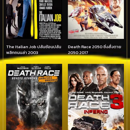
The Italian Job ปล้นซ้อนปล้น
Death Race 2050 ซิ่งสั่งตาย
พลิกถนนล่า 2003
2050 2017