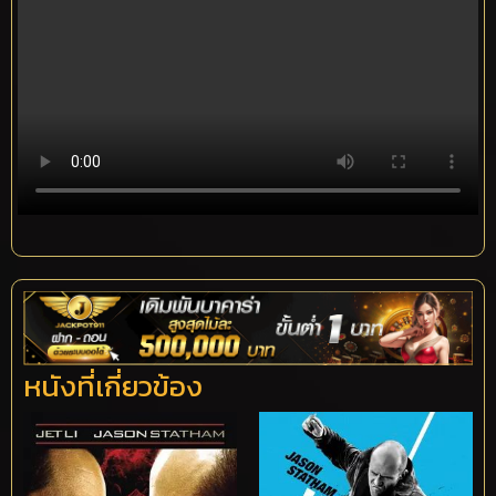
หนังที่เกี่ยวข้อง