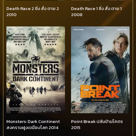
Death Race 2 ซิ่ง สั่ง ตาย 2
Death Race 1 ซิ่ง สั่ง ตาย 1
2010
2008
Monsters: Dark Continent
Point Break ปล้นข้ามโคตร
สงครามฝูงเขมือบโลก 2014
2015