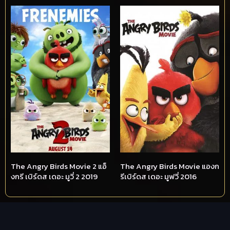
The Angry Birds Movie 2 แอ็
The Angry Birds Movie แองก
งกรี เบิร์ดส เดอะ มูวี่ 2 2019
รีเบิร์ดส เดอะ มูฟวี่ 2016