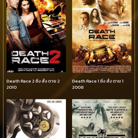
Death Race 2 ซิ่ง สั่ง ตาย 2
Death Race 1 ซิ่ง สั่ง ตาย 1
2010
2008