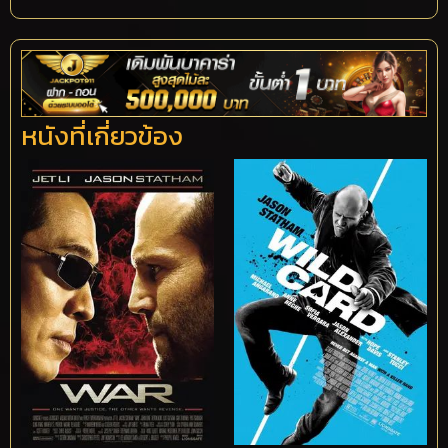
หนังที่เกี่ยวข้อง