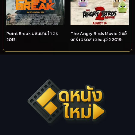
Point Break ปล้นข้ามโคตร
The Angry Birds Movie 2 แอ็
2015
งกรี เบิร์ดส เดอะ มูวี่ 2 2019