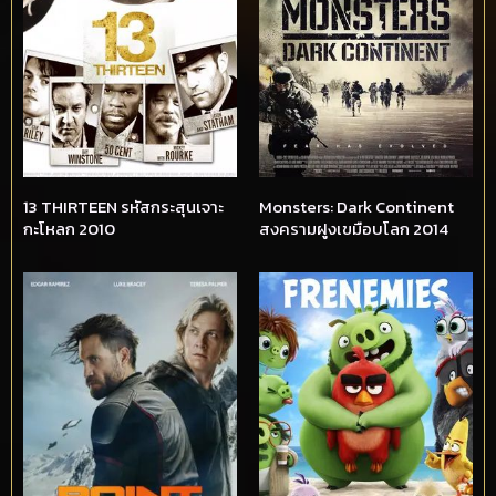
13 THIRTEEN รหัสกระสุนเจาะ
Monsters: Dark Continent
กะโหลก 2010
สงครามฝูงเขมือบโลก 2014