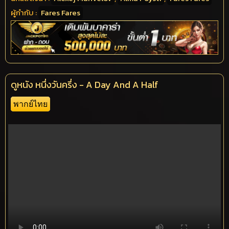
ผู้กำกับ :
Fares Fares
ดูหนัง หนึ่งวันครึ่ง - A Day And A Half
พากย์ไทย