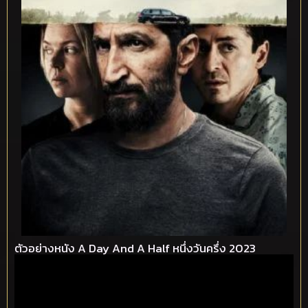
ตัวอย่างหนัง A Day And A Half หนึ่งวันครึ่ง 2023