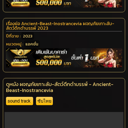
เรื่องย่อ Ancient-Beast-Inostrancevia ผจญภัยเกาะลับ-
สัตว์ดึกดำบรรพ์ 2023
ปีที่ฉาย :
2023
หมวดหมู่ :
แอคชั่น
ดูหนัง ผจญภัยเกาะลับ-สัตว์ดึกดำบรรพ์ - Ancient-
Beast-Inostrancevia
sound track
ซับไทย