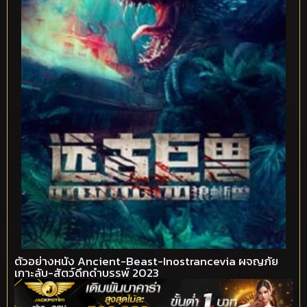
ตัวอย่างหนัง Ancient-Beast-Inostrancevia ผจญภัย
เกาะลับ-สัตว์ดึกดำบรรพ์ 2023