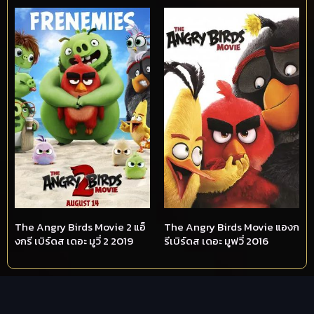
The Angry Birds Movie 2 แอ็
The Angry Birds Movie แองก
งกรี เบิร์ดส เดอะ มูวี่ 2 2019
รีเบิร์ดส เดอะ มูฟวี่ 2016