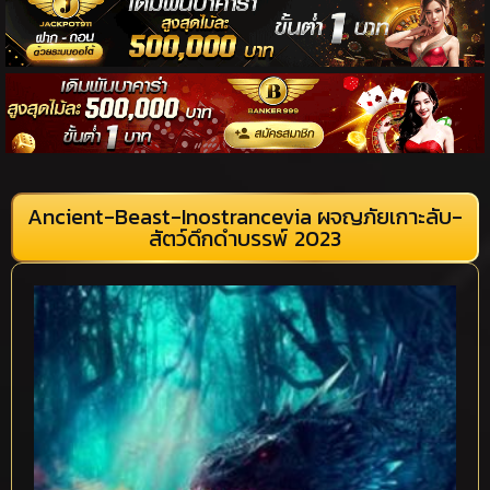
Ancient-Beast-Inostrancevia ผจญภัยเกาะลับ-
สัตว์ดึกดำบรรพ์ 2023