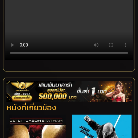
หนังที่เกี่ยวข้อง