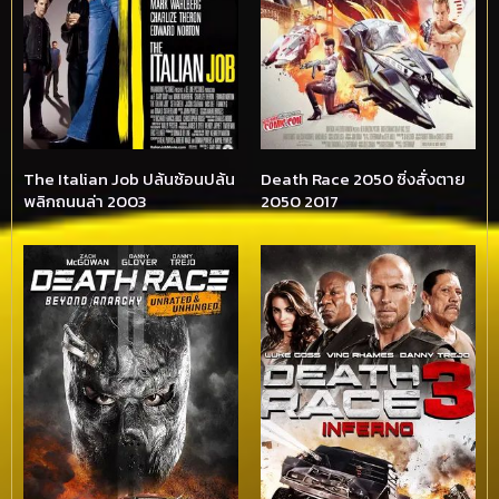
The Italian Job ปล้นซ้อนปล้น
Death Race 2050 ซิ่งสั่งตาย
พลิกถนนล่า 2003
2050 2017