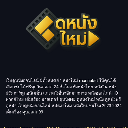
เว็บดูหนังออนไลน์ มีทั้งหนังเก่า หนังใหม่
marinabet
ให้คุณได้
เลือกชมได้ฟรีทุกวันตลอด 24 ชั่วโมง ทั้งหนังไทย หนังจีน หนัง
ฝรั่ง การ์ตูนอนิเมชั่น และหนังอื่นๆอีกมากมาย หนังออนไลน์ HD
พากย์ไทย เต็มเรื่อง มาสเตอร์ ดูหนังHD ดูหนังใหม่ หนัง ดูหนังฟรี
ดูหนัง เว็บดูหนังออนไลน์ หนังมาใหม่ หนังใหม่ชนโรง 2023 2024
เต็มเรื่อง
ดูบอลสด99