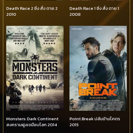
Death Race 2 ซิ่ง สั่ง ตาย 2
Death Race 1 ซิ่ง สั่ง ตาย 1
2010
2008
Monsters: Dark Continent
Point Break ปล้นข้ามโคตร
สงครามฝูงเขมือบโลก 2014
2015