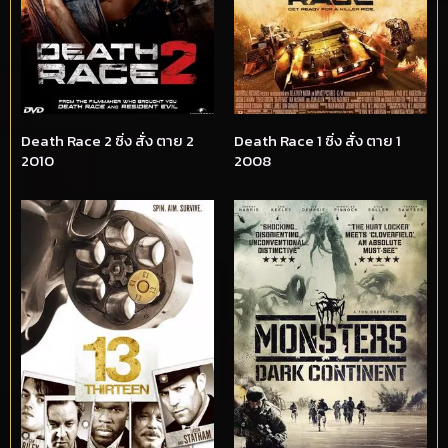
Death Race 2 ซิ่ง สั่ง ตาย 2
Death Race 1 ซิ่ง สั่ง ตาย 1
2010
2008