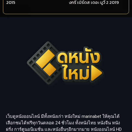
2015
งกรี เบิร์ดส เดอะ มูวี่ 2 2019
เว็บดูหนังออนไลน์ มีทั้งหนังเก่า หนังใหม่
marinabet
ให้คุณได้
เลือกชมได้ฟรีทุกวันตลอด 24 ชั่วโมง ทั้งหนังไทย หนังจีน หนัง
ฝรั่ง การ์ตูนอนิเมชั่น และหนังอื่นๆอีกมากมาย หนังออนไลน์ HD