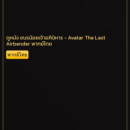
ดูหนัง เณรน้อยเจ้าอภินิหาร - Avatar The Last
Airbender พากย์ไทย
พากย์ไทย