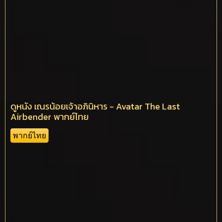
ดูหนัง เณรน้อยเจ้าอภินิหาร - Avatar The Last
Airbender พากย์ไทย
พากย์ไทย