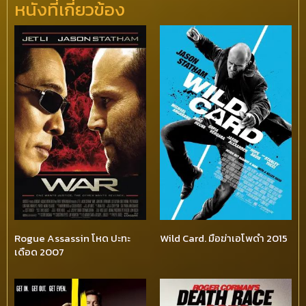
หนังที่เกี่ยวข้อง
Rogue Assassin โหด ปะทะ
Wild Card. มือฆ่าเอโพดำ 2015
เดือด 2007