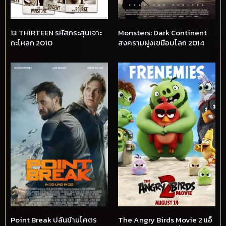
13 THIRTEEN รหัสกระสุนเจาะ
Monsters: Dark Continent
กะโหลก 2010
สงครามฝูงเขมือบโลก 2014
Point Break ปล้นข้ามโคตร
The Angry Birds Movie 2 แอ็