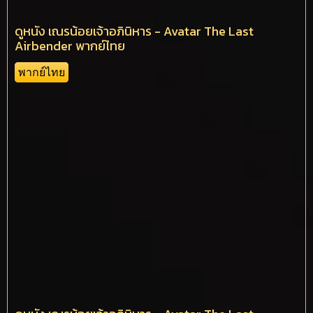
ดูหนัง เณรน้อยเจ้าอภินิหาร - Avatar The Last
Airbender พากย์ไทย
พากย์ไทย