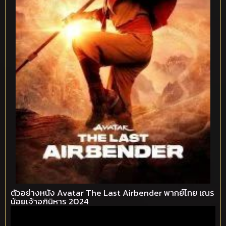
ตัวอย่างหนัง Avatar The Last Airbender พากย์ไทย เณร
น้อยเจ้าอภินิหาร 2024