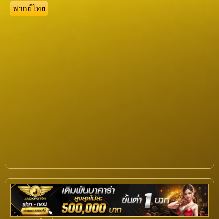
พากย์ไทย