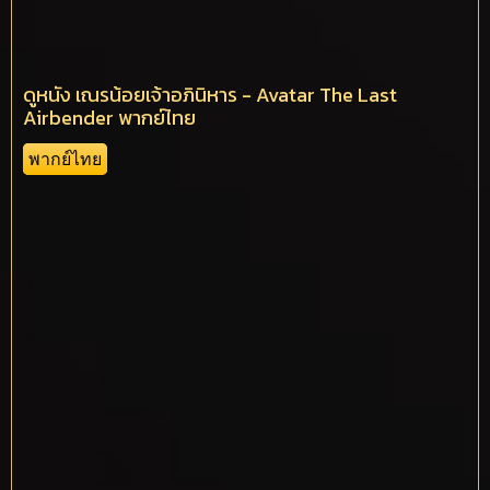
ดูหนัง เณรน้อยเจ้าอภินิหาร - Avatar The Last
Airbender พากย์ไทย
พากย์ไทย