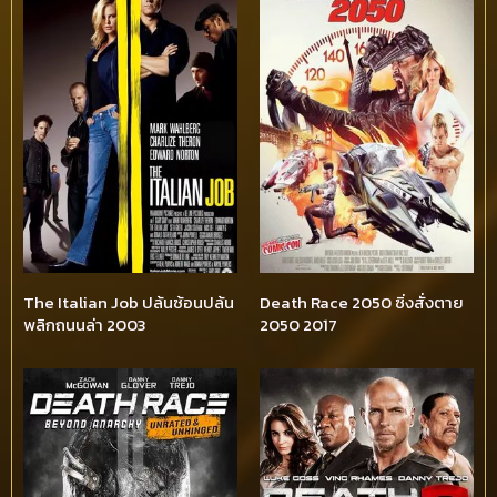
The Italian Job ปล้นซ้อนปล้น
Death Race 2050 ซิ่งสั่งตาย
พลิกถนนล่า 2003
2050 2017