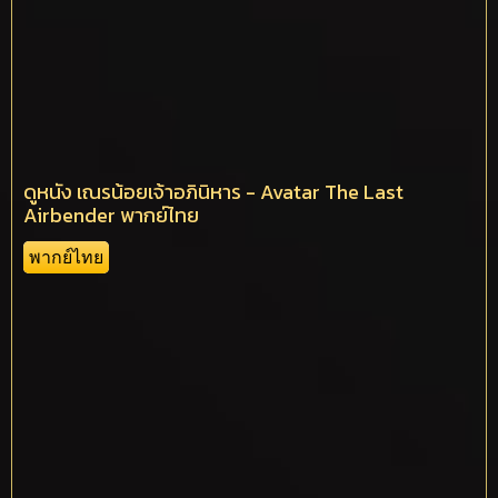
ดูหนัง เณรน้อยเจ้าอภินิหาร - Avatar The Last
Airbender พากย์ไทย
พากย์ไทย