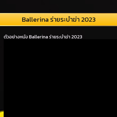
Ballerina ร่ายระบำฆ่า 2023
ตัวอย่างหนัง Ballerina ร่ายระบำฆ่า 2023