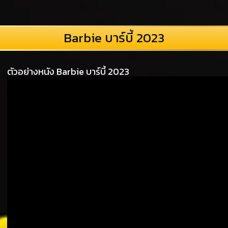
Barbie บาร์บี้ 2023
ตัวอย่างหนัง Barbie บาร์บี้ 2023