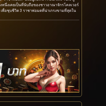
้งหนึ่งเคยเป็นที่นับถือของชาวอาณาจักรโคลเวอร์
เพื่อชุบชีวิต 3 ราชาพ่อมดที่น่าเกรงขามที่สุดใน