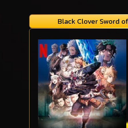
Black Clover Sword of