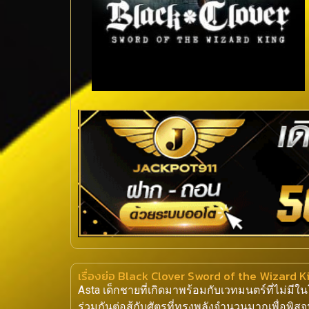
เรื่องย่อ Black Clover Sword of the Wizard 
Asta เด็กชายที่เกิดมาพร้อมกับเวทมนตร์ที่ไม่มีใน
ร่วมกันต่อสู้กับศัตรูที่ทรงพลังจำนวนมากเพื่อพิสู