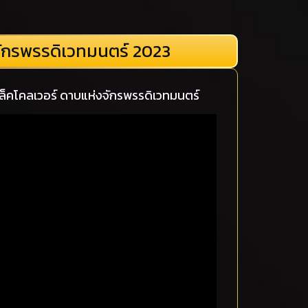
จักรพรรดิเวทมนตร์ 2023
ล็คโคลเวอร์ ดาบแห่งจักรพรรดิเวทมนตร์