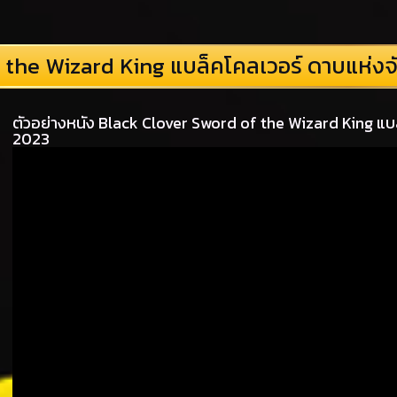
 the Wizard King แบล็คโคลเวอร์ ดาบแห่ง
ตัวอย่างหนัง Black Clover Sword of the Wizard King แบ
2023