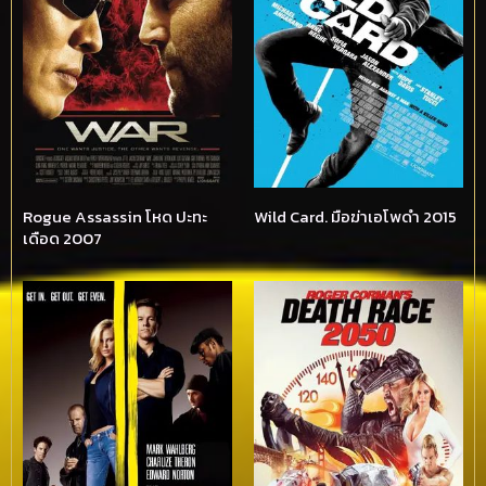
Rogue Assassin โหด ปะทะ
Wild Card. มือฆ่าเอโพดำ 2015
เดือด 2007