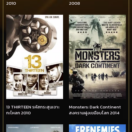
2010
2008
13 THIRTEEN รหัสกระสุนเจาะ
Monsters: Dark Continent
กะโหลก 2010
สงครามฝูงเขมือบโลก 2014