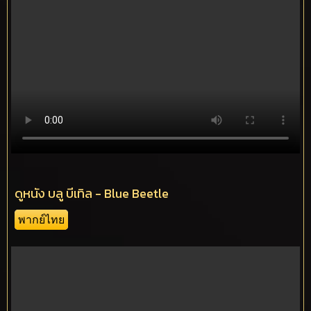
ดูหนัง บลู บีเทิล - Blue Beetle
พากย์ไทย