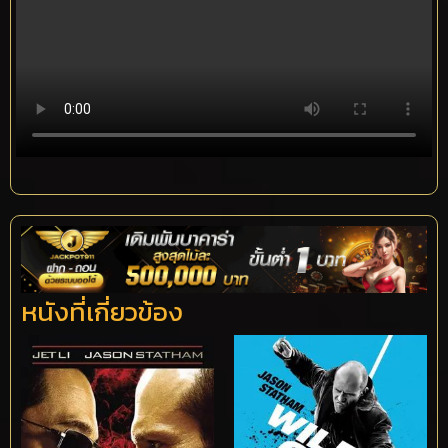
หนังที่เกี่ยวข้อง