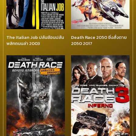
The Italian Job ปล้นซ้อนปล้น
Death Race 2050 ซิ่งสั่งตาย
พลิกถนนล่า 2003
2050 2017