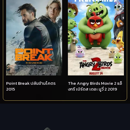
Point Break ปล้นข้ามโคตร
The Angry Birds Movie 2 แอ็
2015
งกรี เบิร์ดส เดอะ มูวี่ 2 2019