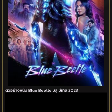
ตัวอย่างหนัง Blue Beetle บลู บีเทิล 2023