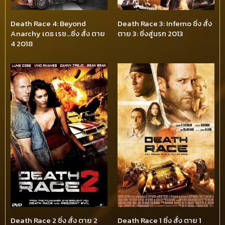
Death Race 4: Beyond
Death Race 3: Inferno ซิ่ง สั่ง
Anarchy เดธ เรซ…ซิ่ง สั่ง ตาย
ตาย 3: ซิ่งสู่นรก 2013
4 2018
Death Race 2 ซิ่ง สั่ง ตาย 2
Death Race 1 ซิ่ง สั่ง ตาย 1