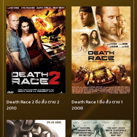
Death Race 2 ซิ่ง สั่ง ตาย 2
Death Race 1 ซิ่ง สั่ง ตาย 1
2010
2008