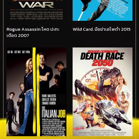
Rogue Assassin โหด ปะทะ
Wild Card. มือฆ่าเอโพดำ 2015
เดือด 2007