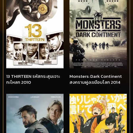
13 THIRTEEN รหัสกระสุนเจาะ
Monsters: Dark Continent
กะโหลก 2010
สงครามฝูงเขมือบโลก 2014