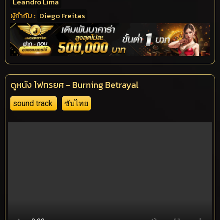
Leandro Lima
ผู้กำกับ :
Diego Freitas
ดูหนัง ไฟทรยศ - Burning Betrayal
sound track
ซับไทย