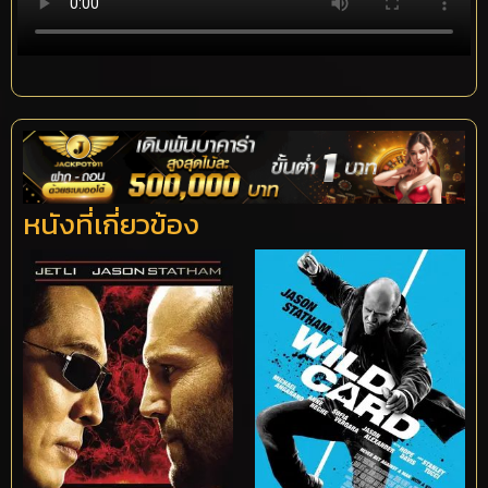
หนังที่เกี่ยวข้อง