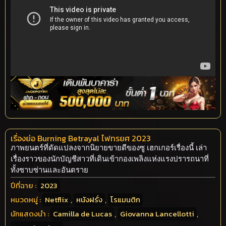
เรื่องย่อ Burning Betrayal ไฟทรยศ 2023
ภาพยนตร์ที่ดัดแปลงจากนิยายขายดีของซู เฮกเกอร์เรื่องนี้ เล่า
เรื่องราวของนักบัญชีสาวที่เดินเข้ากองเพลิงแห่งแรงปรารถนาที่
ทั้งซาบซ่านและอันตราย
ปีที่ฉาย :
2023
หมวดหมู่ :
Netflix
,
หนังฝรั่ง
,
โรแมนติก
นักแสดงนำ :
Camilla de Lucas
,
Giovanna Lancellotti
,