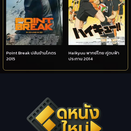
Point Break ปล้นข้ามโคตร
Haikyuu พากย์ไทย คู่ตบฟ้า
2015
ประทาน 2014