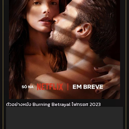
ตัวอย่างหนัง Burning Betrayal ไฟทรยศ 2023