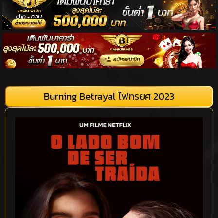
Burning Betrayal ไฟทรยศ 2023