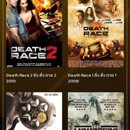
Death Race 2 ซิ่ง สั่ง ตาย 2
Death Race 1 ซิ่ง สั่ง ตาย 1
2010
2008