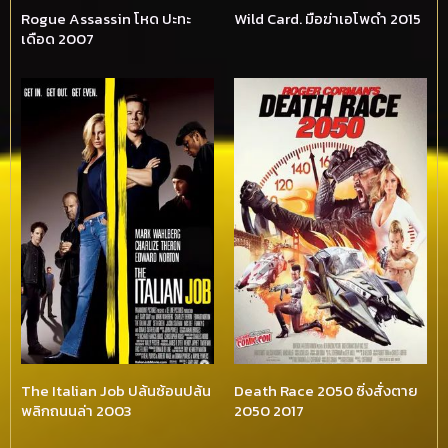
Rogue Assassin โหด ปะทะ
Wild Card. มือฆ่าเอโพดำ 2015
เดือด 2007
The Italian Job ปล้นซ้อนปล้น
Death Race 2050 ซิ่งสั่งตาย
พลิกถนนล่า 2003
2050 2017