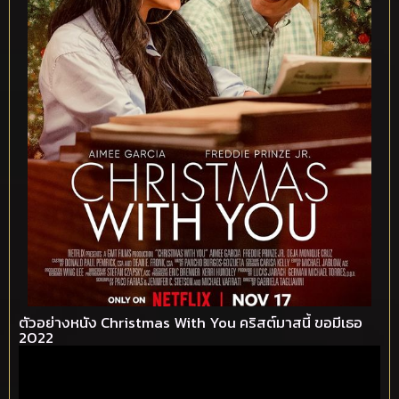
ตัวอย่างหนัง Christmas With You คริสต์มาสนี้ ขอมีเธอ
2022