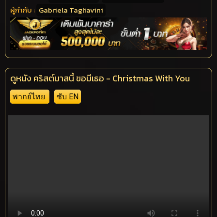
ผู้กำกับ :
Gabriela Tagliavini
ดูหนัง คริสต์มาสนี้ ขอมีเธอ - Christmas With You
พากย์ไทย
ซับ EN