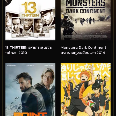
13 THIRTEEN รหัสกระสุนเจาะ
Monsters: Dark Continent
กะโหลก 2010
สงครามฝูงเขมือบโลก 2014