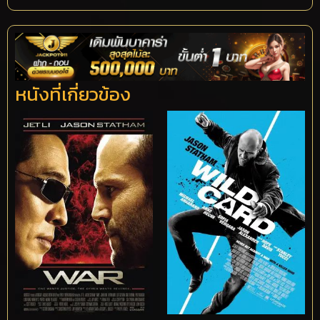
หนังที่เกี่ยวข้อง