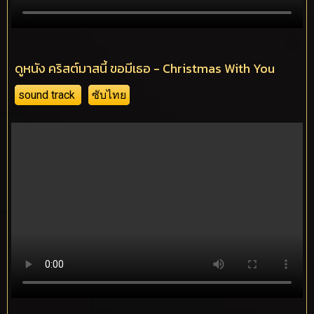
ดูหนัง คริสต์มาสนี้ ขอมีเธอ - Christmas With You
sound track
ซับไทย