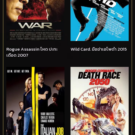
Rogue Assassin โหด ปะทะ
Wild Card. มือฆ่าเอโพดำ 2015
เดือด 2007