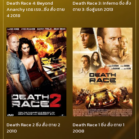
Death Race 4: Beyond
Death Race 3: Inferno ซิ่ง สั่ง
Anarchy เดธ เรซ…ซิ่ง สั่ง ตาย
ตาย 3: ซิ่งสู่นรก 2013
4 2018
Death Race 2 ซิ่ง สั่ง ตาย 2
Death Race 1 ซิ่ง สั่ง ตาย 1
2010
2008