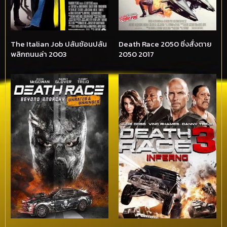
The Italian Job ปล้นซ้อนปล้น
Death Race 2050 ซิ่งสั่งตาย
พลิกถนนล่า 2003
2050 2017