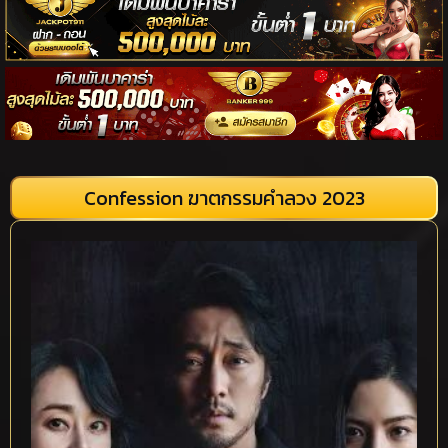
Confession ฆาตกรรมคำลวง 2023