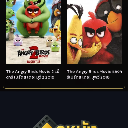
The Angry Birds Movie 2 แอ็
The Angry Birds Movie แองก
งกรี เบิร์ดส เดอะ มูวี่ 2 2019
รีเบิร์ดส เดอะ มูฟวี่ 2016