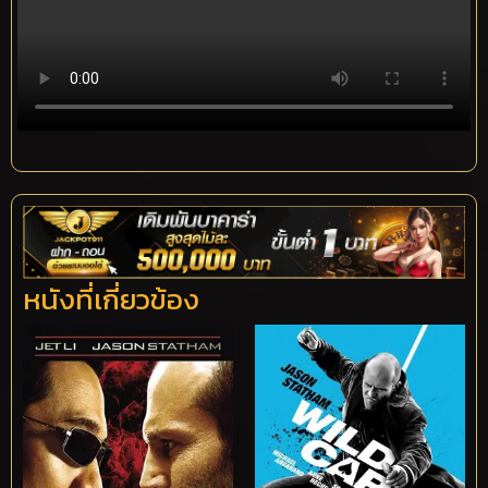
หนังที่เกี่ยวข้อง