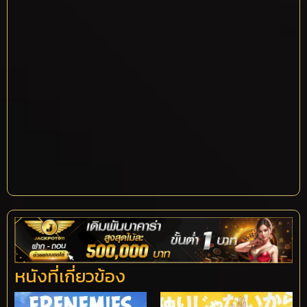
หนังที่เกี่ยวข้อง