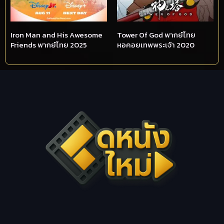
Iron Man and His Awesome
Tower Of God พากย์ไทย
Friends พากย์ไทย 2025
หอคอยเทพพระเจ้า 2020