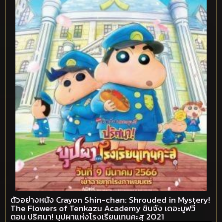
ตัวอย่างหนัง Crayon Shin-chan: Shrouded in Mystery!
The Flowers of Tenkazu Academy ชินจัง เดอะมูฟวี่
ตอน ปริศนา! บุปผาแห่งโรงเรียนเทนคะสุ 2021