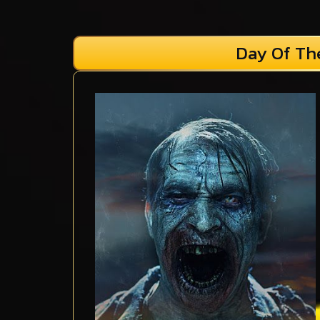
Day Of The