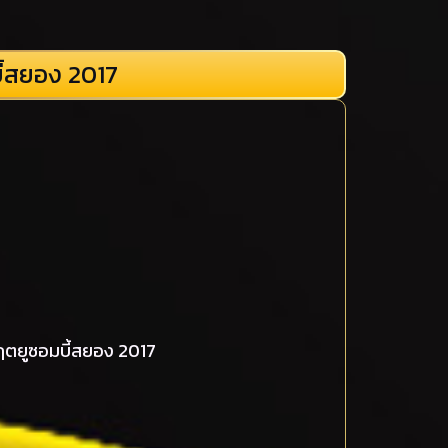
ี้สยอง 2017
ฤตยูซอมบี้สยอง 2017