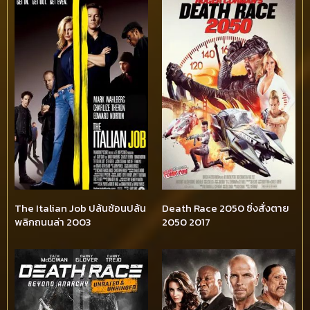
The Italian Job ปล้นซ้อนปล้น
Death Race 2050 ซิ่งสั่งตาย
พลิกถนนล่า 2003
2050 2017