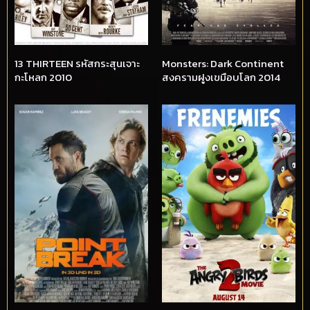
13 THIRTEEN รหัสกระสุนเจาะ
Monsters: Dark Continent
กะโหลก 2010
สงครามฝูงเขมือบโลก 2014