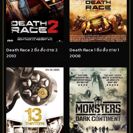
Death Race 2 ซิ่ง สั่ง ตาย 2
Death Race 1 ซิ่ง สั่ง ตาย 1
2010
2008