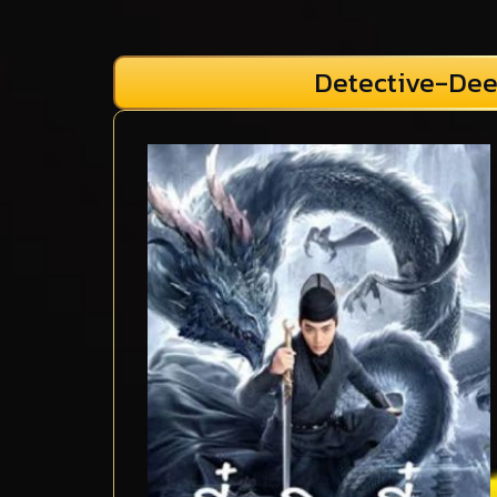
Detective-Dee-