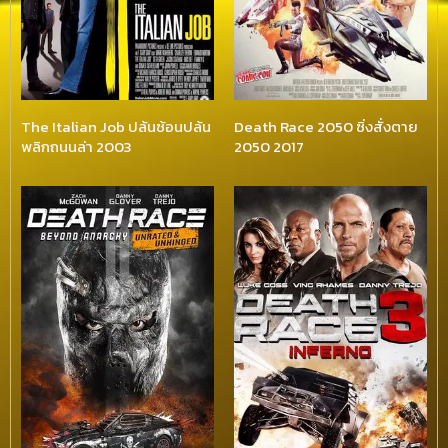
The Italian Job ปล้นซ้อนปล้น
Death Race 2050 ซิ่งสั่งตาย
พลิกถนนล่า 2003
2050 2017