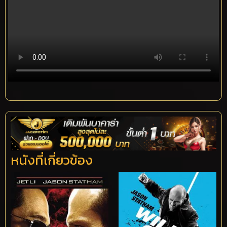
หนังที่เกี่ยวข้อง