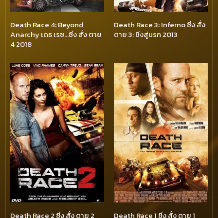
Death Race 4: Beyond
Death Race 3: Inferno ซิ่ง สั่ง
Anarchy เดธ เรซ…ซิ่ง สั่ง ตาย
ตาย 3: ซิ่งสู่นรก 2013
4 2018
Death Race 2 ซิ่ง สั่ง ตาย 2
Death Race 1 ซิ่ง สั่ง ตาย 1