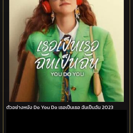
ตัวอย่างหนัง Do You Do เธอเป็นเธอ ฉันเป็นฉัน 2023