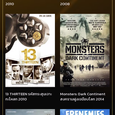
2010
2008
13 THIRTEEN รหัสกระสุนเจาะ
Monsters: Dark Continent
กะโหลก 2010
สงครามฝูงเขมือบโลก 2014