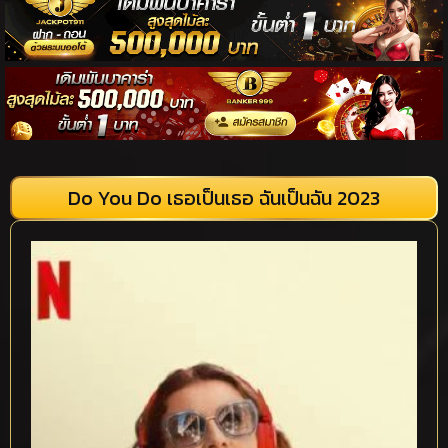
Do You Do เธอเป็นเธอ ฉันเป็นฉัน 2023