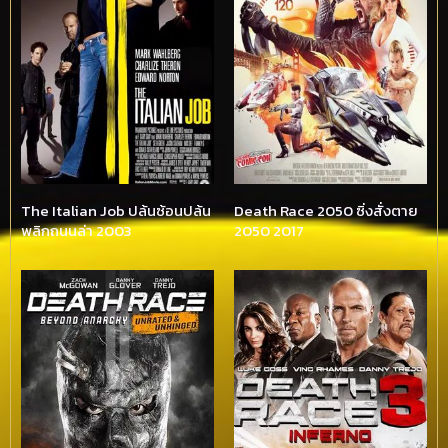
The Italian Job ปล้นซ้อนปล้น
Death Race 2050 ซิ่งสั่งตาย
พลิกถนนล่า 2003
2050 2017