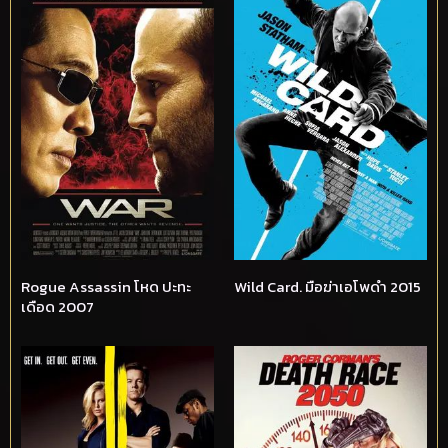
Rogue Assassin โหด ปะทะ
Wild Card. มือฆ่าเอโพดำ 2015
เดือด 2007