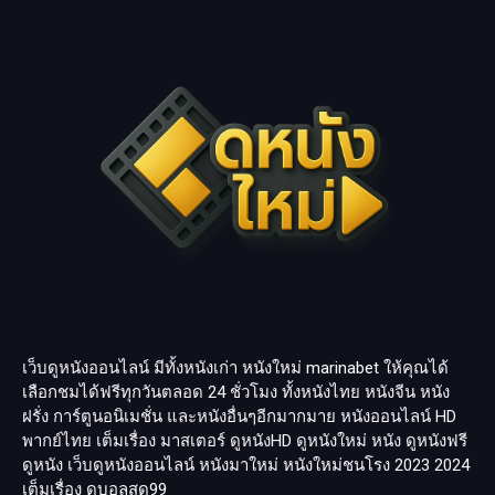
เว็บดูหนังออนไลน์ มีทั้งหนังเก่า หนังใหม่
marinabet
ให้คุณได้
เลือกชมได้ฟรีทุกวันตลอด 24 ชั่วโมง ทั้งหนังไทย หนังจีน หนัง
ฝรั่ง การ์ตูนอนิเมชั่น และหนังอื่นๆอีกมากมาย หนังออนไลน์ HD
พากย์ไทย เต็มเรื่อง มาสเตอร์ ดูหนังHD ดูหนังใหม่ หนัง ดูหนังฟรี
ดูหนัง เว็บดูหนังออนไลน์ หนังมาใหม่ หนังใหม่ชนโรง 2023 2024
เต็มเรื่อง
ดูบอลสด99