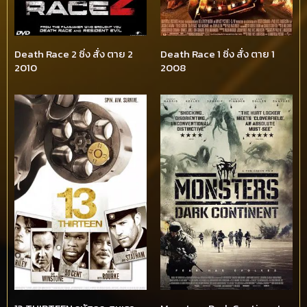
Death Race 2 ซิ่ง สั่ง ตาย 2
Death Race 1 ซิ่ง สั่ง ตาย 1
2010
2008