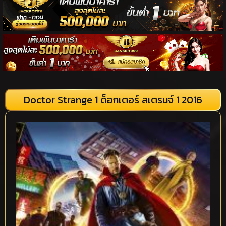
Doctor Strange 1 ด็อกเตอร์ สเตรนจ์ 1 2016