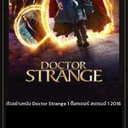
ตัวอย่างหนัง Doctor Strange 1 ด็อกเตอร์ สเตรนจ์ 1 2016