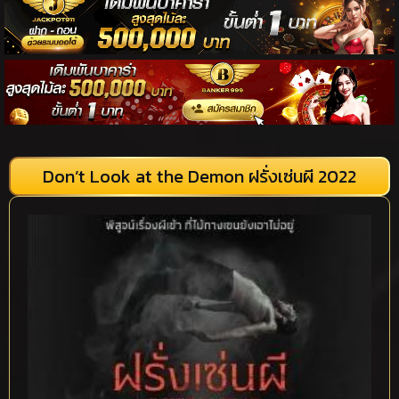
Don’t Look at the Demon ฝรั่งเซ่นผี 2022