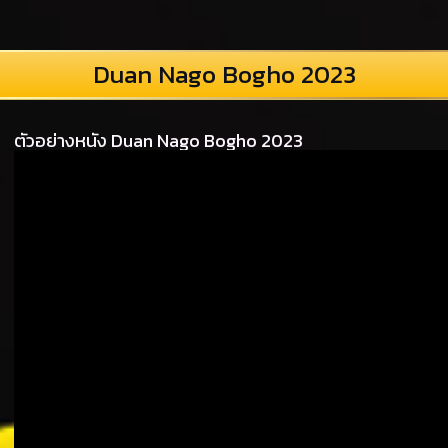
Duan Nago Bogho 2023
ตัวอย่างหนัง Duan Nago Bogho 2023