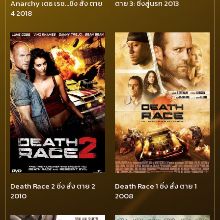
Anarchy เดธ เรซ…ซิ่ง สั่ง ตาย
ตาย 3: ซิ่งสู่นรก 2013
4 2018
Death Race 2 ซิ่ง สั่ง ตาย 2
Death Race 1 ซิ่ง สั่ง ตาย 1
2010
2008