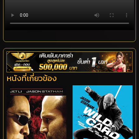
หนังที่เกี่ยวข้อง