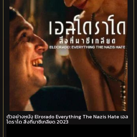
ตัวอย่างหนัง Elrorado Everything The Nazis Hate เอล
โดราโด สิ่งที่นาซีเกลียด 2023