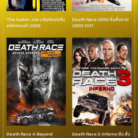
The Italian Job ปล้นซ้อนปล้น
Death Race 2050 ซิ่งสั่งตาย
พลิกถนนล่า 2003
2050 2017
Death Race 4: Beyond
Death Race 3: Inferno ซิ่ง สั่ง