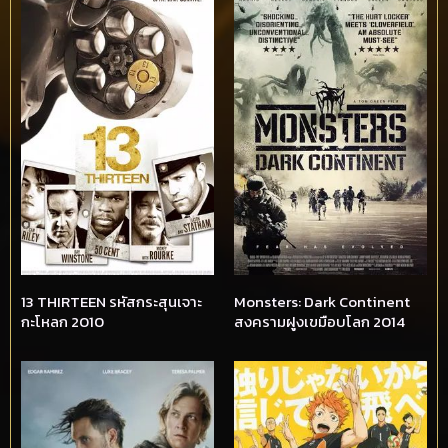
13 THIRTEEN รหัสกระสุนเจาะ
Monsters: Dark Continent
กะโหลก 2010
สงครามฝูงเขมือบโลก 2014