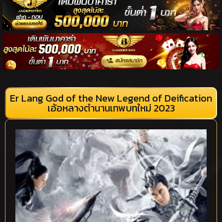
Er Lang God of the New Legend of Deification
เอ้อหลางตำนานเทพบทใหม่ 2023