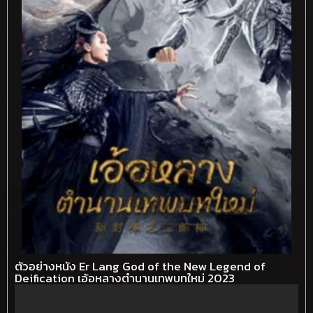
ตัวอย่างหนัง Er Lang God of the New Legend of
Deification เอ้อหลางตำนานเทพบทใหม่ 2023