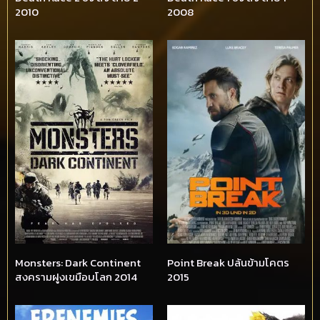
2010
2008
Monsters: Dark Continent
Point Break ปล้นข้ามโคตร
สงครามฝูงเขมือบโลก 2014
2015