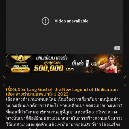
เรื่องย่อ Er Lang God of the New Legend of Deification
เอ้อหลางตำนานเทพบทใหม่ 2023
เอ้อหลางตำนานเทพบทใหม่ เป็นเรื่องราวเกี่ยวกับชายหนุ่มอย่าง
หยางเจี่ยนเขาต้องการที่จะไปช่วยเหลือแม่ของตัวเองอย่างเหยาจี
ที่ตอนนี้กำลังทนทุกข์ทรมานอยู่ที่ภูเขาแห่งหนึ่งและในระหว่าง
ทางนั้นเขาก็ต้องฝึกฝนตัวเองมากมายในการสร้างความแข็งแกร่ง
ให้แก่ตัวเองและสุดท้ายแล้วเขาก็สามารถล้มสัตว์ร้ายได้จนเรื่อง