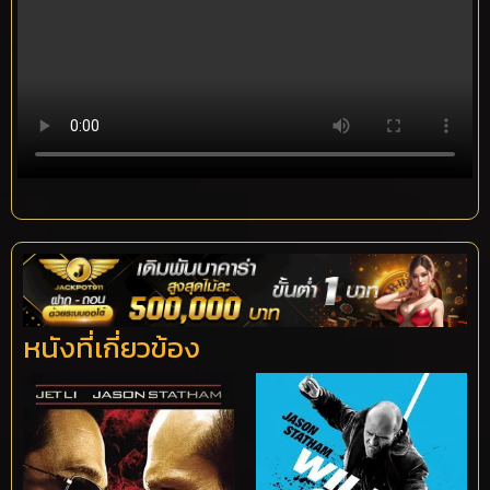
หนังที่เกี่ยวข้อง