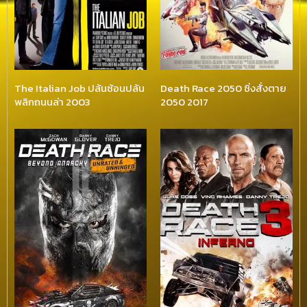
The Italian Job ปล้นซ้อนปล้น
Death Race 2050 ซิ่งสั่งตาย
พลิกถนนล่า 2003
2050 2017