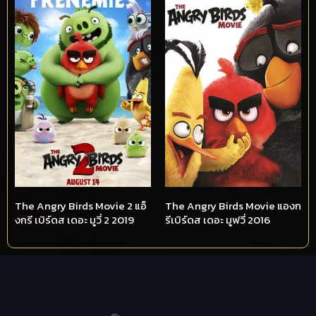
The Angry Birds Movie 2 แอ็
The Angry Birds Movie แองก
งกรี เบิร์ดส เดอะ มูวี่ 2 2019
รีเบิร์ดส เดอะ มูฟวี่ 2016