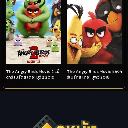
The Angry Birds Movie 2 แอ็
The Angry Birds Movie แองก
งกรี เบิร์ดส เดอะ มูวี่ 2 2019
รีเบิร์ดส เดอะ มูฟวี่ 2016