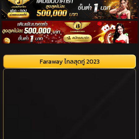
Faraway ไกลสุดกู่ 2023