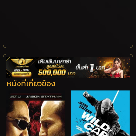
หนังที่เกี่ยวข้อง