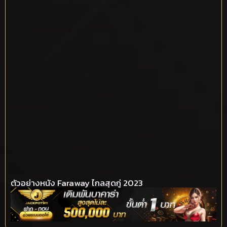
ตัวอย่างหนัง Faraway ไกลสุดกู่ 2023