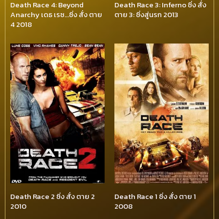
Death Race 4: Beyond
Death Race 3: Inferno ซิ่ง สั่ง
Anarchy เดธ เรซ…ซิ่ง สั่ง ตาย
ตาย 3: ซิ่งสู่นรก 2013
4 2018
Death Race 2 ซิ่ง สั่ง ตาย 2
Death Race 1 ซิ่ง สั่ง ตาย 1
2010
2008