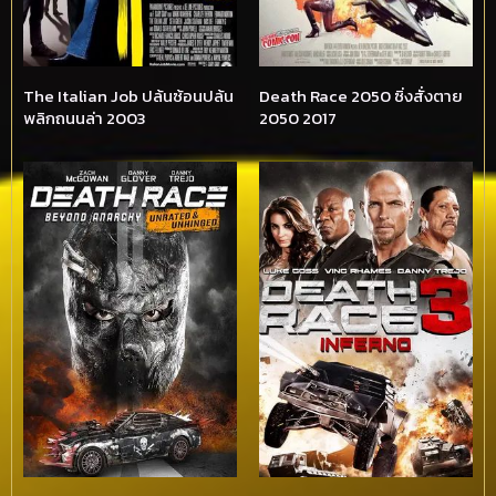
The Italian Job ปล้นซ้อนปล้น
Death Race 2050 ซิ่งสั่งตาย
พลิกถนนล่า 2003
2050 2017