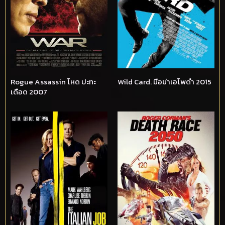
Rogue Assassin โหด ปะทะ
Wild Card. มือฆ่าเอโพดำ 2015
เดือด 2007