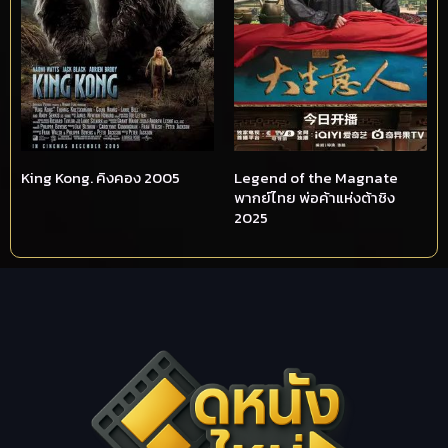
King Kong. คิงคอง 2005
Legend of the Magnate
พากย์ไทย พ่อค้าแห่งต้าชิง
2025