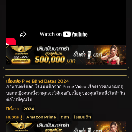
เรื่องย่อ Five Blind Dates 2024
ภาพยนตร์ตลก โรแมนติกจาก Prime Video เรื่องราวของ หมอดู
บอกหญิงคนหนึ่งว่าคุณจะได้เจอกับเนื้อคู่ของคุณในหนึ่งในห้าวัน
ต่อไปที่คุณไป
ปีที่ฉาย :
2024
หมวดหมู่ :
Amazon Prime
,
ตลก
,
โรแมนติก