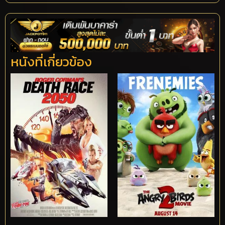
หนังที่เกี่ยวข้อง