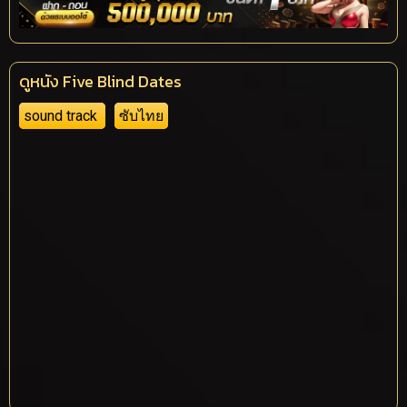
ดูหนัง Five Blind Dates
sound track
ซับไทย