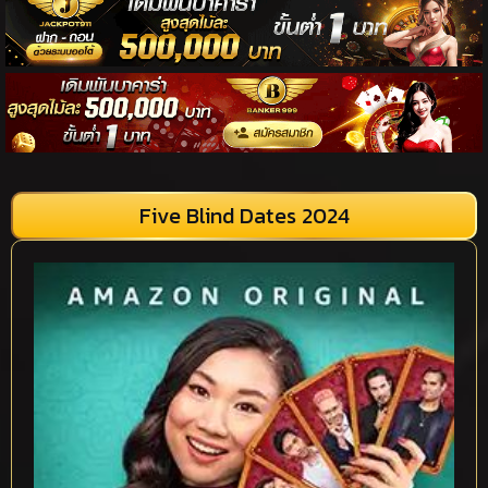
Five Blind Dates 2024