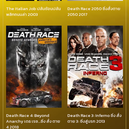
The Italian Job ปล้นซ้อนปล้น
Death Race 2050 ซิ่งสั่งตาย
พลิกถนนล่า 2003
2050 2017
Death Race 4: Beyond
Death Race 3: Inferno ซิ่ง สั่ง
Anarchy เดธ เรซ…ซิ่ง สั่ง ตาย
ตาย 3: ซิ่งสู่นรก 2013
4 2018