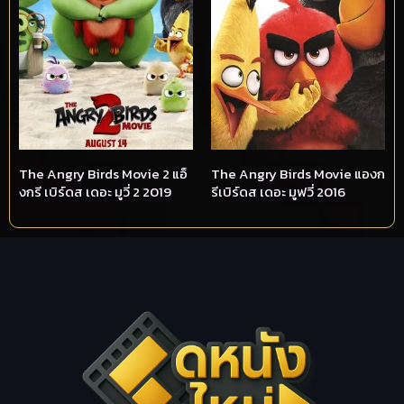
The Angry Birds Movie 2 แอ็
The Angry Birds Movie แองก
งกรี เบิร์ดส เดอะ มูวี่ 2 2019
รีเบิร์ดส เดอะ มูฟวี่ 2016