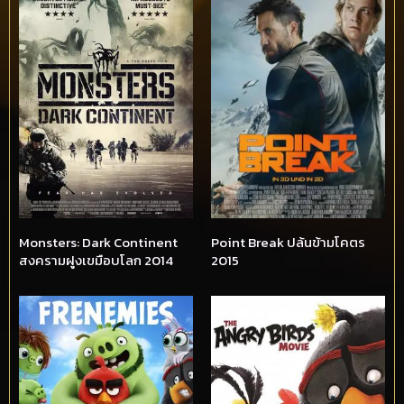
Monsters: Dark Continent
Point Break ปล้นข้ามโคตร
สงครามฝูงเขมือบโลก 2014
2015