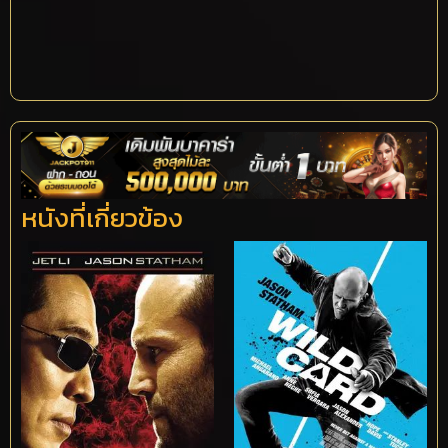
หนังที่เกี่ยวข้อง