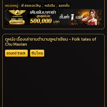
หมวดหมู่ :
ผี สยองขวัญ
,
หนังจีน
,
แอคชั่น
ดูหนัง เรื่องเล่าขานตำนานชูหม่าเซียน - Folk tales of
Chu Maxian
sound track
ซับไทย