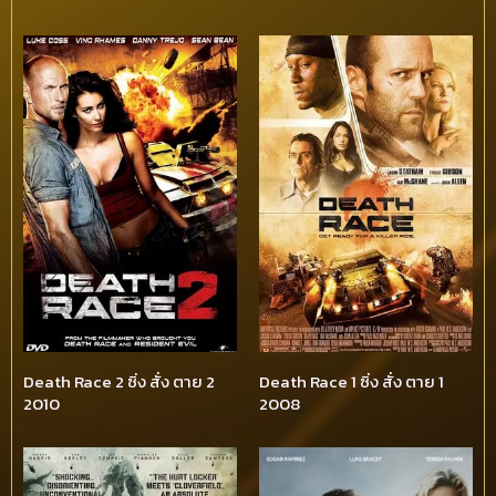
Death Race 2 ซิ่ง สั่ง ตาย 2
Death Race 1 ซิ่ง สั่ง ตาย 1
2010
2008