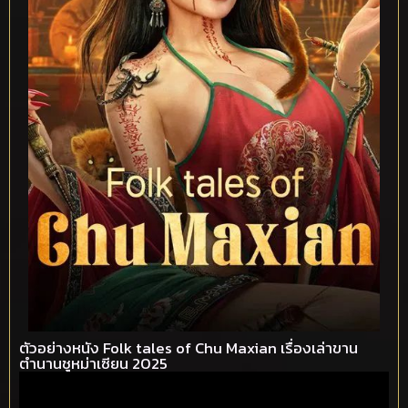
ตัวอย่างหนัง Folk tales of Chu Maxian เรื่องเล่าขาน
ตำนานชูหม่าเซียน 2025