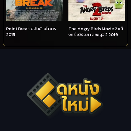
Point Break ปล้นข้ามโคตร
The Angry Birds Movie 2 แอ็
2015
งกรี เบิร์ดส เดอะ มูวี่ 2 2019