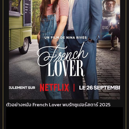
ตัวอย่างหนัง French Lover พบรักซูเปอร์สตาร์ 2025