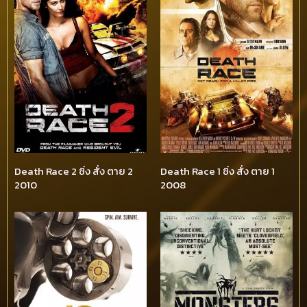
Death Race 2 ซิ่ง สั่ง ตาย 2
Death Race 1 ซิ่ง สั่ง ตาย 1
2010
2008