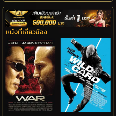
หนังที่เกี่ยวข้อง