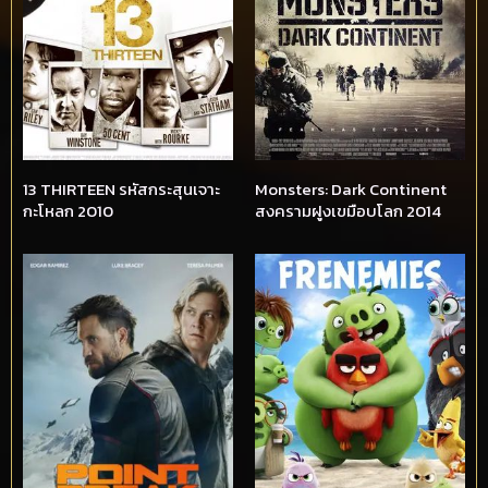
13 THIRTEEN รหัสกระสุนเจาะ
Monsters: Dark Continent
กะโหลก 2010
สงครามฝูงเขมือบโลก 2014