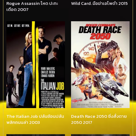
Rogue Assassin โหด ปะทะ
Wild Card. มือฆ่าเอโพดำ 2015
เดือด 2007
The Italian Job ปล้นซ้อนปล้น
Death Race 2050 ซิ่งสั่งตาย
พลิกถนนล่า 2003
2050 2017