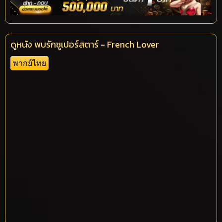
ดูหนัง พบรักซูเปอร์สตาร์ - French Lover
พากย์ไทย