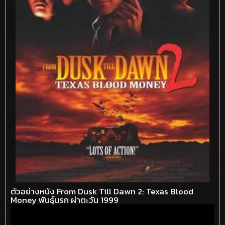
ตัวอย่างหนัง From Dusk Till Dawn 2: Texas Blood
Money พันธุ์นรก ผ่าตะวัน 1999