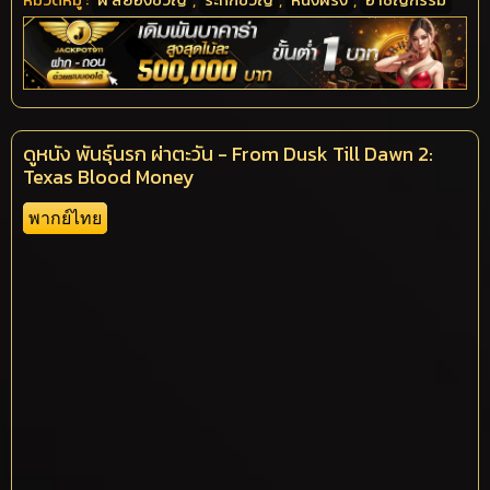
ดูหนัง พันธุ์นรก ผ่าตะวัน - From Dusk Till Dawn 2:
Texas Blood Money
พากย์ไทย