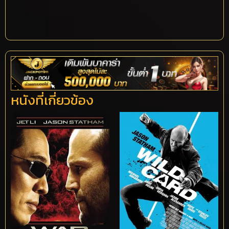
หนังที่เกี่ยวข้อง