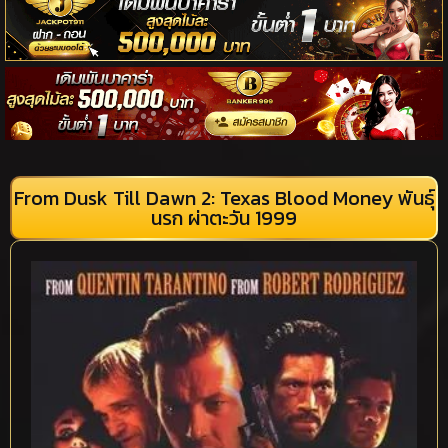
From Dusk Till Dawn 2: Texas Blood Money พันธุ์
นรก ผ่าตะวัน 1999