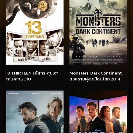
13 THIRTEEN รหัสกระสุนเจาะ
Monsters: Dark Continent
กะโหลก 2010
สงครามฝูงเขมือบโลก 2014