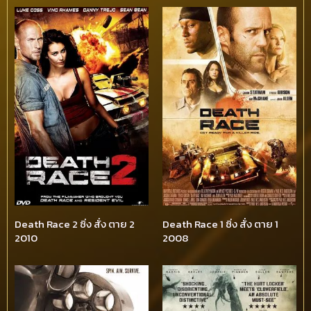
Death Race 2 ซิ่ง สั่ง ตาย 2
Death Race 1 ซิ่ง สั่ง ตาย 1
2010
2008