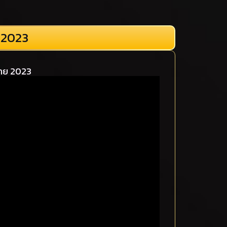
 2023
ไทย 2023