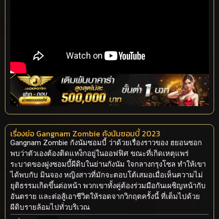
เรื่องย่อ Gangnam Zombie คังนัมซอมบี้ 2023
Gangnam Zombie กังนัมซอมบี้ ว่าด้วยเรื่องราวของ ฮยอนซอก
พบว่าตัวเองต้องติดแหง็กอยู่ในออฟฟิศ ขณะที่เกิดเหตุแพร่
ระบาดของฝูงซอมบี้ผีดิบในย่านกังนัม ใจกลางกรุงโซล ทำให้เขา
ได้พบกับ มินจอง หญิงสาวที่มักจะตอบโต้เสมอเมื่อเห็นความไม่
ยุติธรรมเกิดขึ้นต่อหน้า พวกเขาทั้งคู่ต้องร่วมมือกันเผชิญหน้ากับ
อันตราย และต่อสู้เอาชีวิตให้รอดจากวิกฤตครั้งนี้ ที่เต็มไปด้วย
ผีดิบรายล้อมไปทั่วบริเวณ