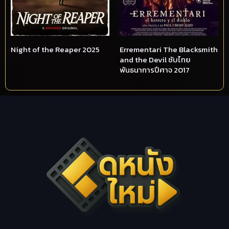
Night of the Reaper 2025
Errementari The Blacksmith
and the Devil ซับไทย
พันธนาการปีศาจ 2017