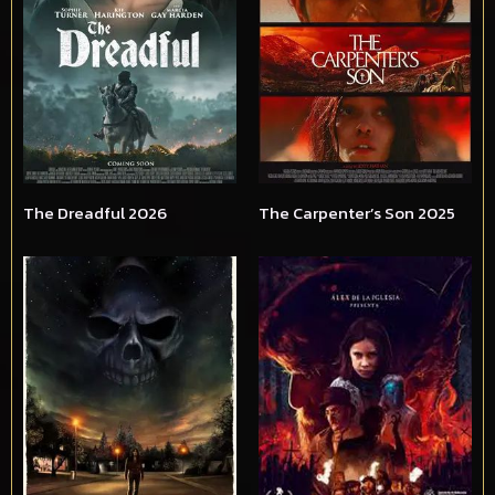
The Dreadful 2026
The Carpenter’s Son 2025