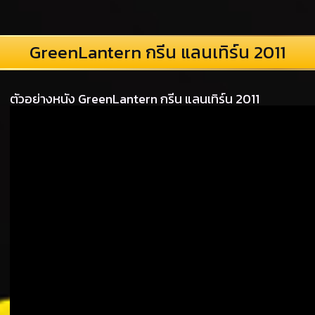
GreenLantern กรีน แลนเทิร์น 2011
ตัวอย่างหนัง GreenLantern กรีน แลนเทิร์น 2011