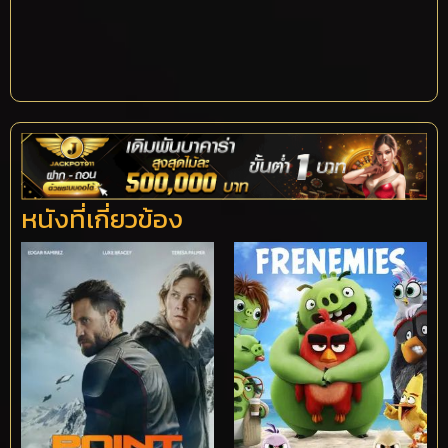
หนังที่เกี่ยวข้อง