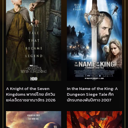
A Knight of the Seven
In the Name of the King: A
Kingdoms พากย์ไทย อัศวิน
Dungeon Siege Tale ศึก
แห่งเจ็ดราชอาณาจักร 2026
นักรบกองพันปีศาจ 2007