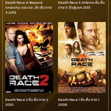
Death Race 4: Beyond
Death Race 3: Inferno ซิ่ง สั่ง
Anarchy เดธ เรซ…ซิ่ง สั่ง ตาย
ตาย 3: ซิ่งสู่นรก 2013
4 2018
Death Race 2 ซิ่ง สั่ง ตาย 2
Death Race 1 ซิ่ง สั่ง ตาย 1
2010
2008