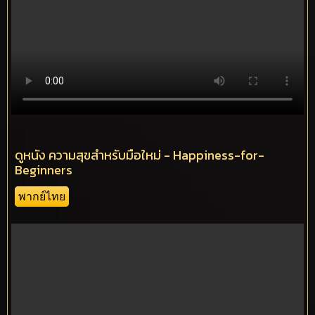
ดูหนัง ความสุขสำหรับมือใหม่ - Happiness-for-
Beginners
พากย์ไทย