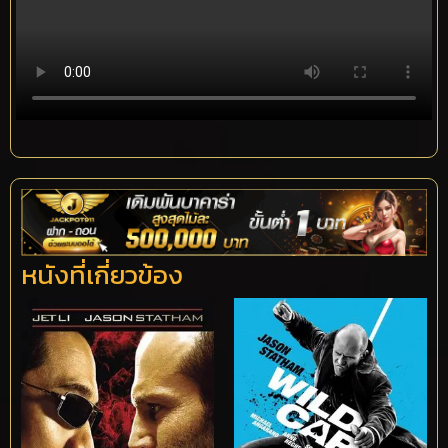
หนังที่เกี่ยวข้อง