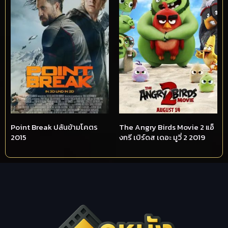
Point Break ปล้นข้ามโคตร
The Angry Birds Movie 2 แอ็
2015
งกรี เบิร์ดส เดอะ มูวี่ 2 2019