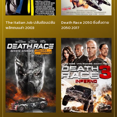
The Italian Job ปล้นซ้อนปล้น
Death Race 2050 ซิ่งสั่งตาย
พลิกถนนล่า 2003
2050 2017