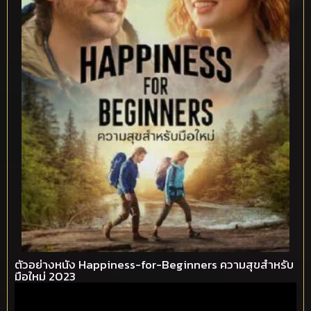
ตัวอย่างหนัง Happiness-for-Beginners ความสุขสำหรับ
มือใหม่ 2023