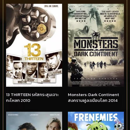
13 THIRTEEN รหัสกระสุนเจาะ
Monsters: Dark Continent
กะโหลก 2010
สงครามฝูงเขมือบโลก 2014