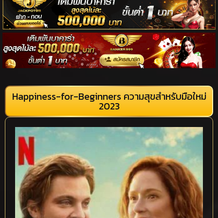
Happiness-for-Beginners ความสุขสำหรับมือใหม่
2023