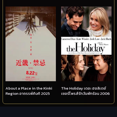
About a Place in the Kinki
The Holiday เดอะ ฮอลิเดย์
Region อาถรรพ์คิงคิ 2025
เซอร์ไพรส์รักวันพักร้อน 2006