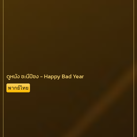
ดูหนัง ชะนีปีชง - Happy Bad Year
พากย์ไทย