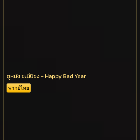
ดูหนัง ชะนีปีชง - Happy Bad Year
พากย์ไทย