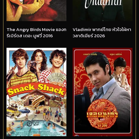
The Angry Birds Movie แองก
Vladimir พากย์ไทย หัวใจใฝ่หา
รีเบิร์ดส เดอะ มูฟวี่ 2016
วลาดิเมียร์ 2026