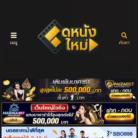
เมนู
ค้นหา