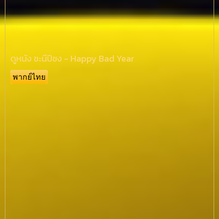
ดูหนัง ชะนีปีชง - Happy Bad Year
พากย์ไทย