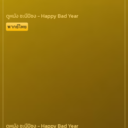
ดูหนัง ชะนีปีชง - Happy Bad Year
พากย์ไทย
ดูหนัง ชะนีปีชง - Happy Bad Year