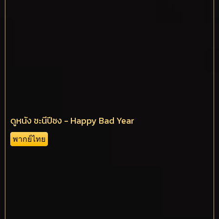
ดูหนัง ชะนีปีชง - Happy Bad Year
พากย์ไทย