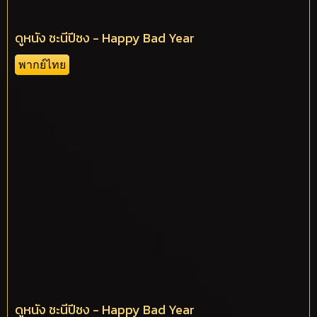
ดูหนัง ชะนีปีชง - Happy Bad Year
พากย์ไทย
ดูหนัง ชะนีปีชง - Happy Bad Year