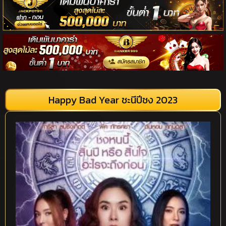
Happy Bad Year ชะนีปีชง 2023