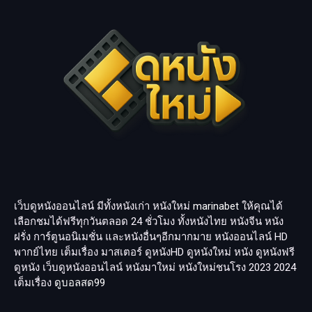
เว็บดูหนังออนไลน์ มีทั้งหนังเก่า หนังใหม่
marinabet
ให้คุณได้
เลือกชมได้ฟรีทุกวันตลอด 24 ชั่วโมง ทั้งหนังไทย หนังจีน หนัง
ฝรั่ง การ์ตูนอนิเมชั่น และหนังอื่นๆอีกมากมาย หนังออนไลน์ HD
พากย์ไทย เต็มเรื่อง มาสเตอร์ ดูหนังHD ดูหนังใหม่ หนัง ดูหนังฟรี
ดูหนัง เว็บดูหนังออนไลน์ หนังมาใหม่ หนังใหม่ชนโรง 2023 2024
เต็มเรื่อง
ดูบอลสด99