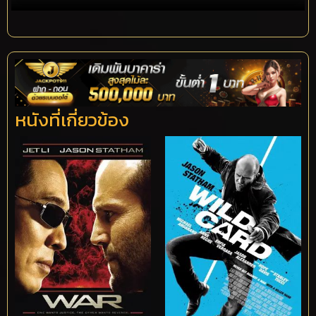
หนังที่เกี่ยวข้อง