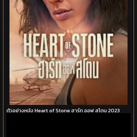
ตัวอย่างหนัง Heart of Stone ฮาร์ท ออฟ สโตน 2023