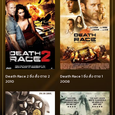
Death Race 2 ซิ่ง สั่ง ตาย 2
Death Race 1 ซิ่ง สั่ง ตาย 1
2010
2008