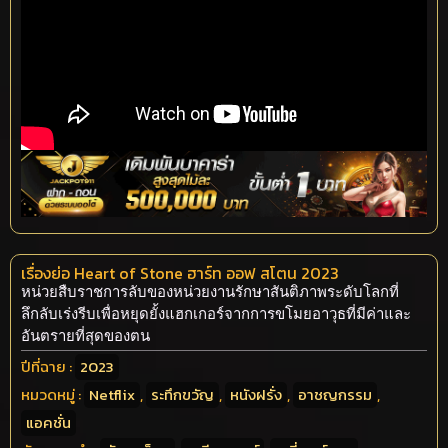
เรื่องย่อ Heart of Stone ฮาร์ท ออฟ สโตน 2023
หน่วยสืบราชการลับของหน่วยงานรักษาสันติภาพระดับโลกที่
ลึกลับเร่งรีบเพื่อหยุดยั้งแฮกเกอร์จากการขโมยอาวุธที่มีค่าและ
อันตรายที่สุดของตน
ปีที่ฉาย :
2023
หมวดหมู่ :
Netflix
,
ระทึกขวัญ
,
หนังฝรั่ง
,
อาชญกรรม
,
แอคชั่น