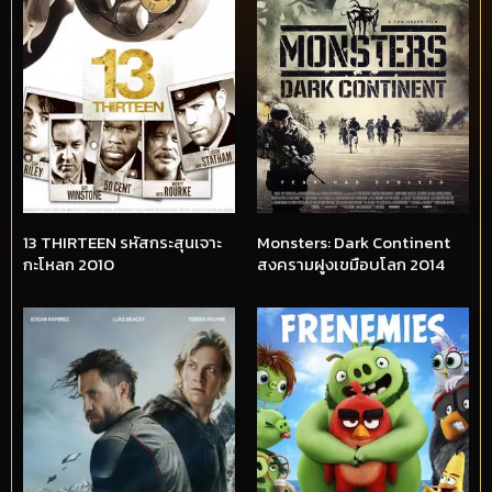
13 THIRTEEN รหัสกระสุนเจาะ
Monsters: Dark Continent
กะโหลก 2010
สงครามฝูงเขมือบโลก 2014