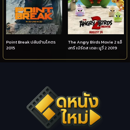
Point Break ปล้นข้ามโคตร
The Angry Birds Movie 2 แอ็
2015
งกรี เบิร์ดส เดอะ มูวี่ 2 2019