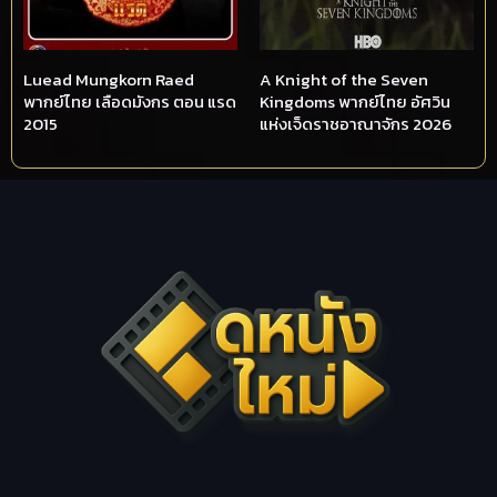
Luead Mungkorn Raed
A Knight of the Seven
พากย์ไทย เลือดมังกร ตอน แรด
Kingdoms พากย์ไทย อัศวิน
2015
แห่งเจ็ดราชอาณาจักร 2026