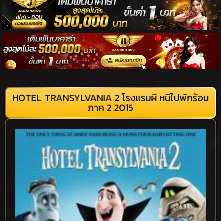
HOTEL TRANSYLVANIA 2 โรงแรมผี หนีไปพักร้อน
ภาค 2 2015