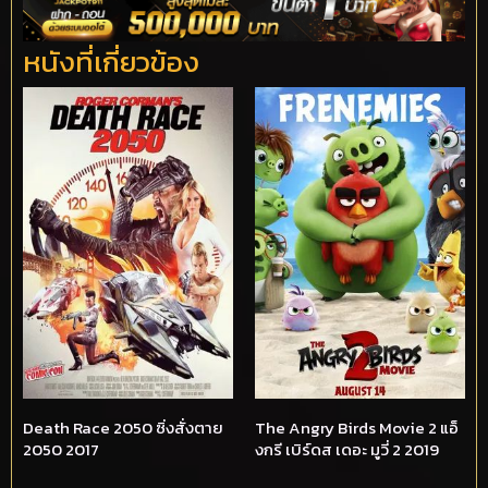
หนังที่เกี่ยวข้อง
Death Race 2050 ซิ่งสั่งตาย
The Angry Birds Movie 2 แอ็
2050 2017
งกรี เบิร์ดส เดอะ มูวี่ 2 2019