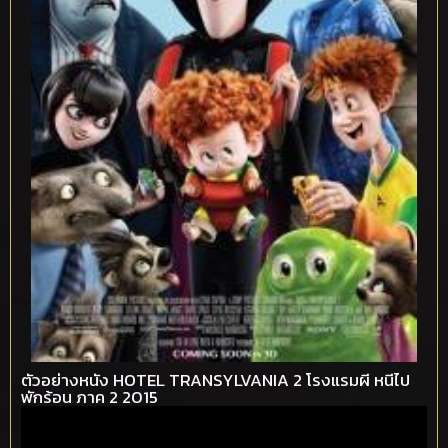
ตัวอย่างหนัง HOTEL TRANSYLVANIA 2 โรงแรมผี หนีไป
พักร้อน ภาค 2 2015