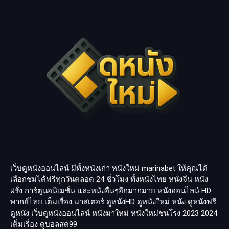
เว็บดูหนังออนไลน์ มีทั้งหนังเก่า หนังใหม่
marinabet
ให้คุณได้
เลือกชมได้ฟรีทุกวันตลอด 24 ชั่วโมง ทั้งหนังไทย หนังจีน หนัง
ฝรั่ง การ์ตูนอนิเมชั่น และหนังอื่นๆอีกมากมาย หนังออนไลน์ HD
พากย์ไทย เต็มเรื่อง มาสเตอร์ ดูหนังHD ดูหนังใหม่ หนัง ดูหนังฟรี
ดูหนัง เว็บดูหนังออนไลน์ หนังมาใหม่ หนังใหม่ชนโรง 2023 2024
เต็มเรื่อง
ดูบอลสด99