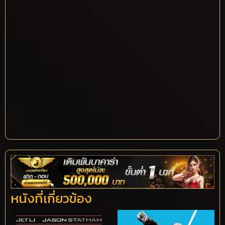
หนังที่เกี่ยวข้อง