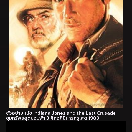
ตัวอย่างหนัง Indiana Jones and the Last Crusade
ขุมทรัพย์สุดขอบฟ้า 3 ศึกอภินิหารครูเสด 1989