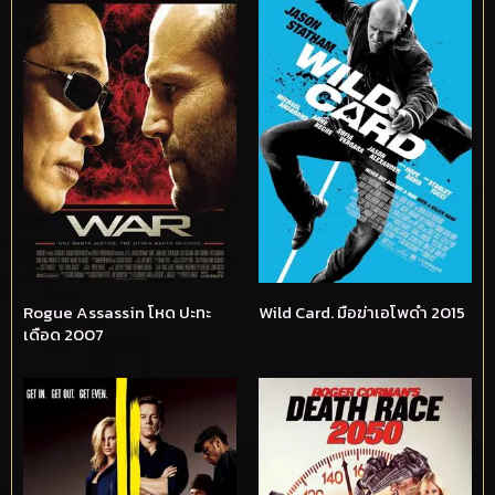
Rogue Assassin โหด ปะทะ
Wild Card. มือฆ่าเอโพดำ 2015
เดือด 2007