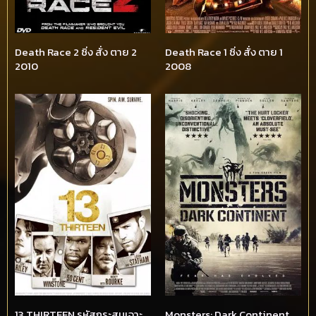
Death Race 2 ซิ่ง สั่ง ตาย 2
Death Race 1 ซิ่ง สั่ง ตาย 1
2010
2008
13 THIRTEEN รหัสกระสุนเจาะ
Monsters: Dark Continent