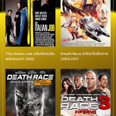
The Italian Job ปล้นซ้อนปล้น
Death Race 2050 ซิ่งสั่งตาย
พลิกถนนล่า 2003
2050 2017