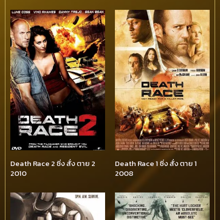
Death Race 2 ซิ่ง สั่ง ตาย 2
Death Race 1 ซิ่ง สั่ง ตาย 1
2010
2008