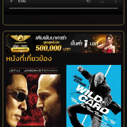
หนังที่เกี่ยวข้อง