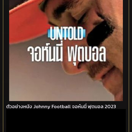
ตัวอย่างหนัง Johnny Football จอห์นนี่ ฟุตบอล 2023