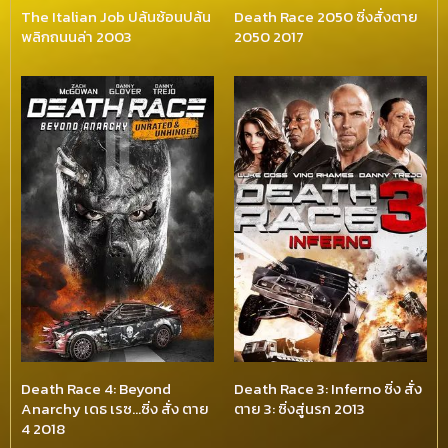
The Italian Job ปล้นซ้อนปล้น
Death Race 2050 ซิ่งสั่งตาย
พลิกถนนล่า 2003
2050 2017
Death Race 4: Beyond
Death Race 3: Inferno ซิ่ง สั่ง
Anarchy เดธ เรซ…ซิ่ง สั่ง ตาย
ตาย 3: ซิ่งสู่นรก 2013
4 2018