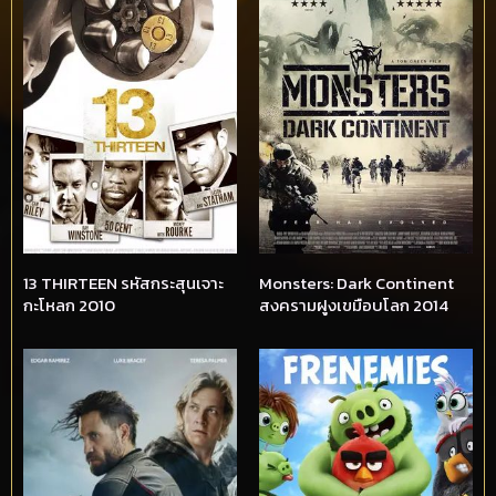
13 THIRTEEN รหัสกระสุนเจาะ
Monsters: Dark Continent
กะโหลก 2010
สงครามฝูงเขมือบโลก 2014