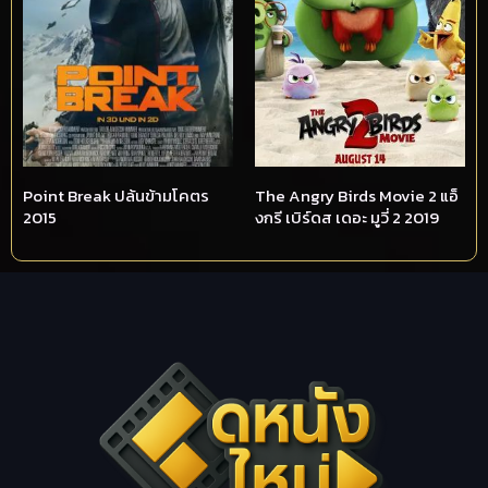
Point Break ปล้นข้ามโคตร
The Angry Birds Movie 2 แอ็
2015
งกรี เบิร์ดส เดอะ มูวี่ 2 2019