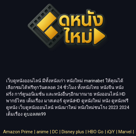
เว็บดูหนังออนไลน์ มีทั้งหนังเก่า หนังใหม่
marinabet
ให้คุณได้
เลือกชมได้ฟรีทุกวันตลอด 24 ชั่วโมง ทั้งหนังไทย หนังจีน หนัง
ฝรั่ง การ์ตูนอนิเมชั่น และหนังอื่นๆอีกมากมาย หนังออนไลน์ HD
พากย์ไทย เต็มเรื่อง มาสเตอร์ ดูหนังHD ดูหนังใหม่ หนัง ดูหนังฟรี
ดูหนัง เว็บดูหนังออนไลน์ หนังมาใหม่ หนังใหม่ชนโรง 2023 2024
เต็มเรื่อง
ดูบอลสด99
Amazon Prime
|
anime
|
DC
|
Disney plus
|
HBO Go
|
iQiY
|
Marvel
|