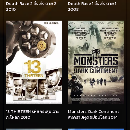
Death Race 2 ซิ่ง สั่ง ตาย 2
Death Race 1 ซิ่ง สั่ง ตาย 1
2010
2008
13 THIRTEEN รหัสกระสุนเจาะ
Monsters: Dark Continent
กะโหลก 2010
สงครามฝูงเขมือบโลก 2014