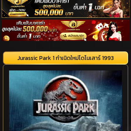
Jurassic Park 1 กำเนิดใหม่ไดโนเสาร์ 1993