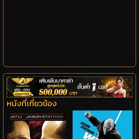
หนังที่เกี่ยวข้อง