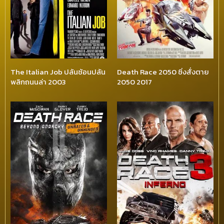
The Italian Job ปล้นซ้อนปล้น
Death Race 2050 ซิ่งสั่งตาย
พลิกถนนล่า 2003
2050 2017