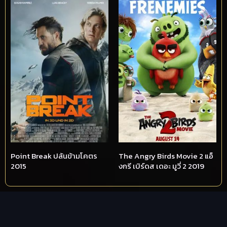
Point Break ปล้นข้ามโคตร
The Angry Birds Movie 2 แอ็
2015
งกรี เบิร์ดส เดอะ มูวี่ 2 2019