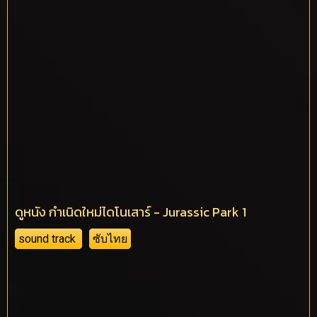
ดูหนัง กำเนิดใหม่ไดโนเสาร์ - Jurassic Park 1
sound track
ซับไทย