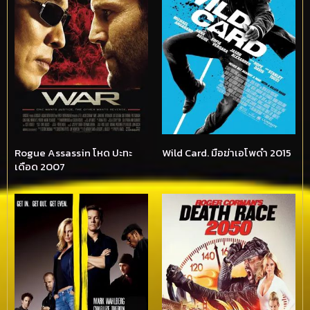
Rogue Assassin โหด ปะทะ
Wild Card. มือฆ่าเอโพดำ 2015
เดือด 2007