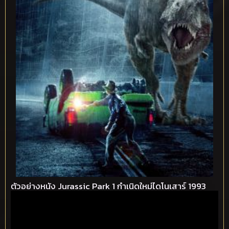
ตัวอย่างหนัง Jurassic Park 1 กำเนิดใหม่ไดโนเสาร์ 1993