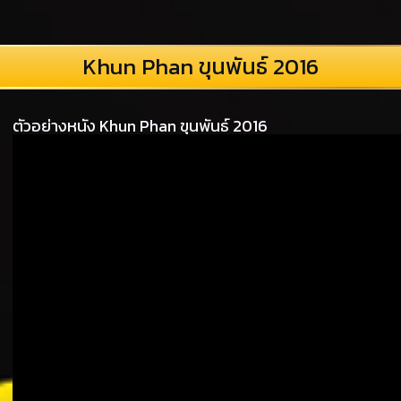
Khun Phan ขุนพันธ์ 2016
ตัวอย่างหนัง Khun Phan ขุนพันธ์ 2016