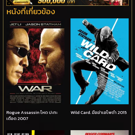
หนังที่เกี่ยวข้อง
Rogue Assassin โหด ปะทะ
Wild Card. มือฆ่าเอโพดำ 2015
เดือด 2007