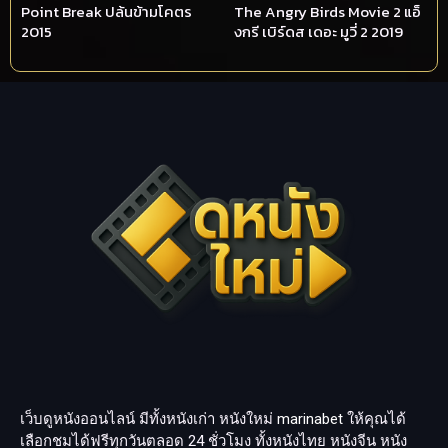
Point Break ปล้นข้ามโคตร
The Angry Birds Movie 2 แอ็
2015
งกรี เบิร์ดส เดอะ มูวี่ 2 2019
เว็บดูหนังออนไลน์ มีทั้งหนังเก่า หนังใหม่
marinabet
ให้คุณได้
เลือกชมได้ฟรีทุกวันตลอด 24 ชั่วโมง ทั้งหนังไทย หนังจีน หนัง