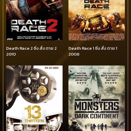
Death Race 2 ซิ่ง สั่ง ตาย 2
Death Race 1 ซิ่ง สั่ง ตาย 1
2010
2008