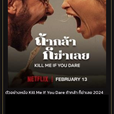
ตัวอย่างหนัง Kill Me If You Dare ถ้ากล้า ก็ฆ่าเลย 2024