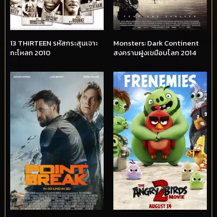
13 THIRTEEN รหัสกระสุนเจาะ
Monsters: Dark Continent
กะโหลก 2010
สงครามฝูงเขมือบโลก 2014