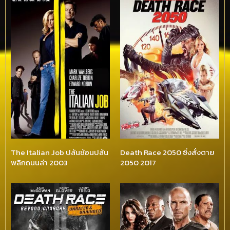
The Italian Job ปล้นซ้อนปล้น
Death Race 2050 ซิ่งสั่งตาย
พลิกถนนล่า 2003
2050 2017