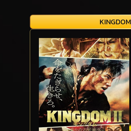
KINGDOM 