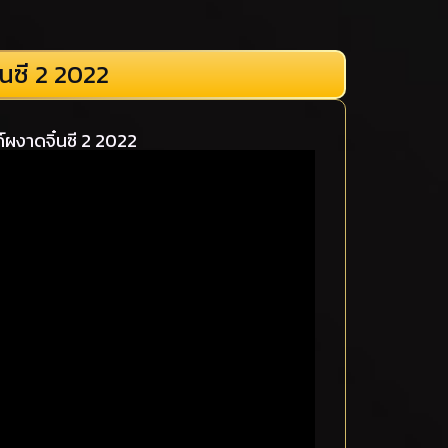
ซี 2 2022
ผงาดจิ๋นซี 2 2022