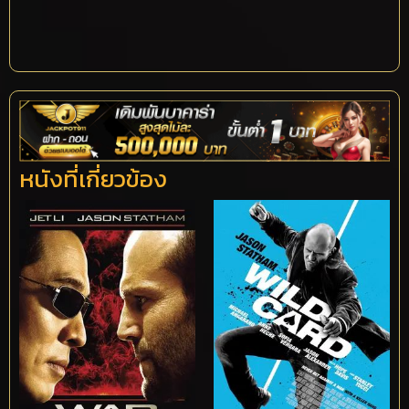
หนังที่เกี่ยวข้อง