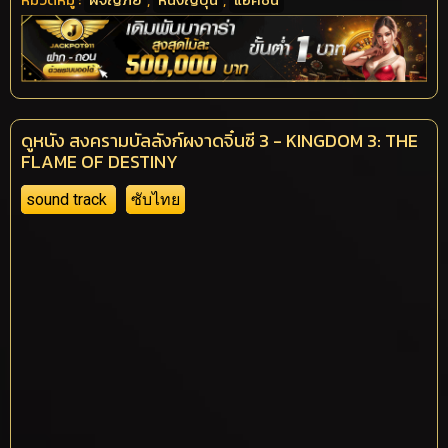
ดูหนัง สงครามบัลลังก์ผงาดจิ๋นซี 3 - KINGDOM 3: THE
FLAME OF DESTINY
sound track
ซับไทย