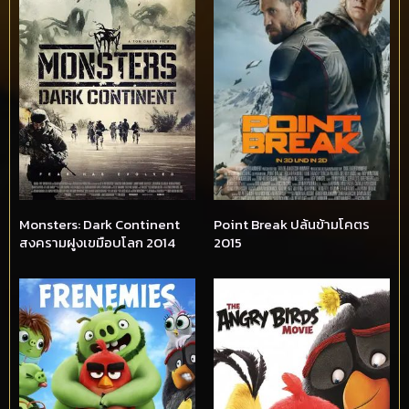
Monsters: Dark Continent
Point Break ปล้นข้ามโคตร
สงครามฝูงเขมือบโลก 2014
2015