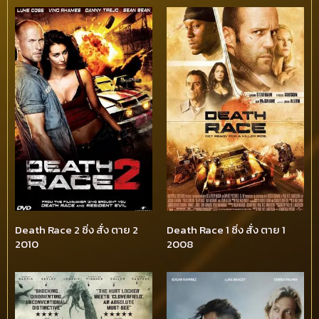
Death Race 2 ซิ่ง สั่ง ตาย 2
Death Race 1 ซิ่ง สั่ง ตาย 1
2010
2008