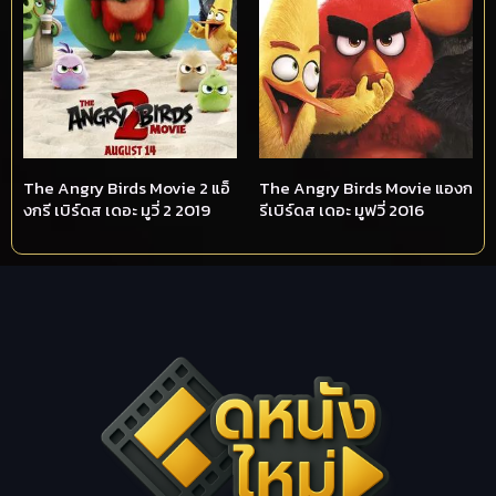
The Angry Birds Movie 2 แอ็
The Angry Birds Movie แองก
งกรี เบิร์ดส เดอะ มูวี่ 2 2019
รีเบิร์ดส เดอะ มูฟวี่ 2016