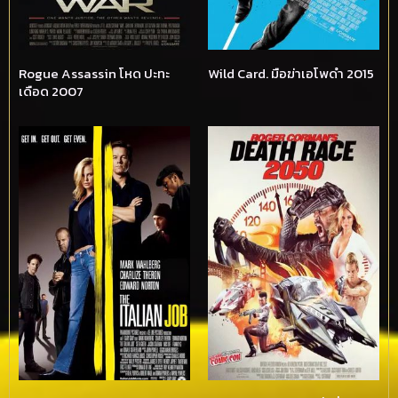
Rogue Assassin โหด ปะทะ
Wild Card. มือฆ่าเอโพดำ 2015
เดือด 2007