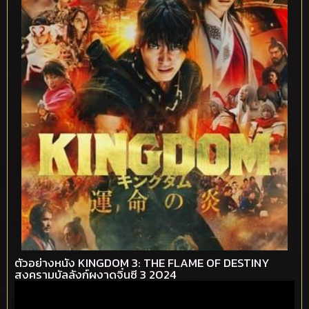
ตัวอย่างหนัง KINGDOM 3: THE FLAME OF DESTINY
สงครามบัลลังก์ผงาดจิ๋นซี 3 2024