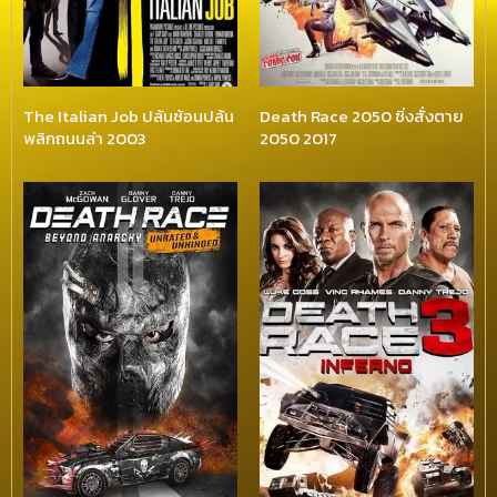
The Italian Job ปล้นซ้อนปล้น
Death Race 2050 ซิ่งสั่งตาย
พลิกถนนล่า 2003
2050 2017