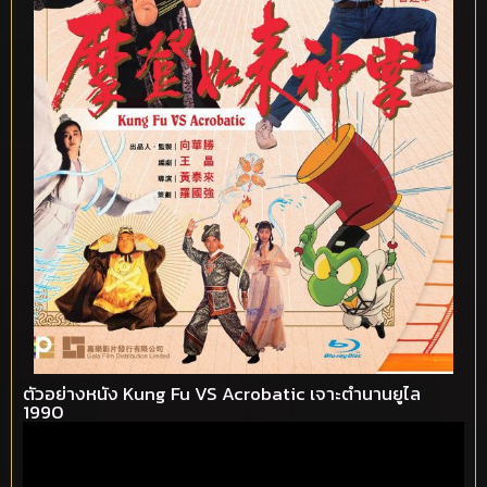
ตัวอย่างหนัง Kung Fu VS Acrobatic เจาะตำนานยูไล
1990