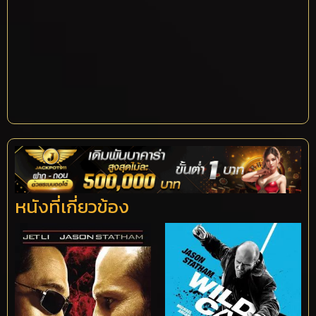
หนังที่เกี่ยวข้อง