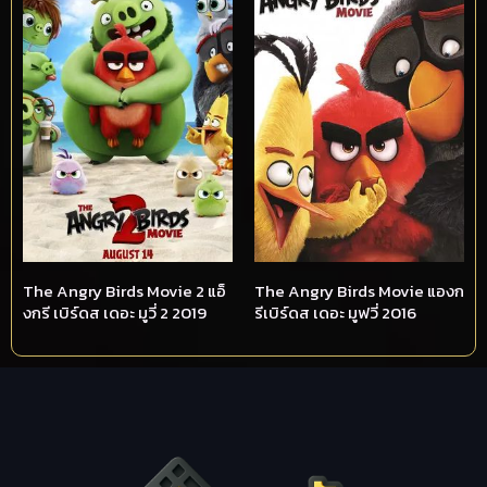
The Angry Birds Movie 2 แอ็
The Angry Birds Movie แองก
งกรี เบิร์ดส เดอะ มูวี่ 2 2019
รีเบิร์ดส เดอะ มูฟวี่ 2016