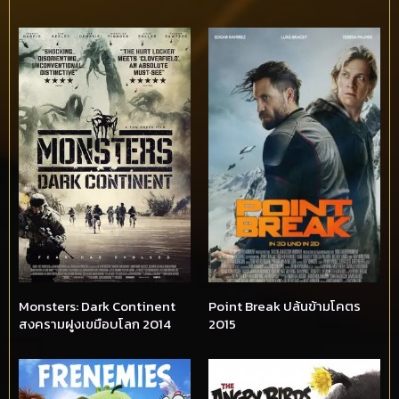
Monsters: Dark Continent
Point Break ปล้นข้ามโคตร
สงครามฝูงเขมือบโลก 2014
2015