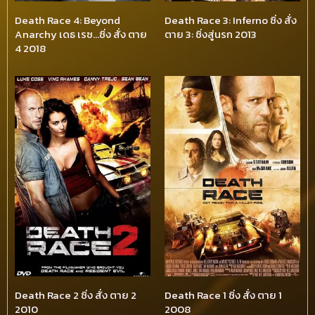
Death Race 4: Beyond
Death Race 3: Inferno ซิ่ง สั่ง
Anarchy เดธ เรซ…ซิ่ง สั่ง ตาย
ตาย 3: ซิ่งสู่นรก 2013
4 2018
Death Race 2 ซิ่ง สั่ง ตาย 2
Death Race 1 ซิ่ง สั่ง ตาย 1
2010
2008