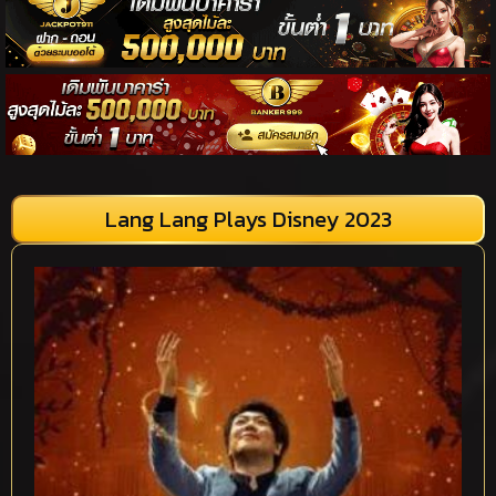
Lang Lang Plays Disney 2023