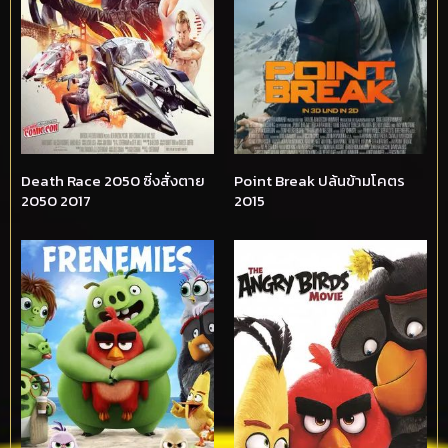
Death Race 2050 ซิ่งสั่งตาย
Point Break ปล้นข้ามโคตร
2050 2017
2015