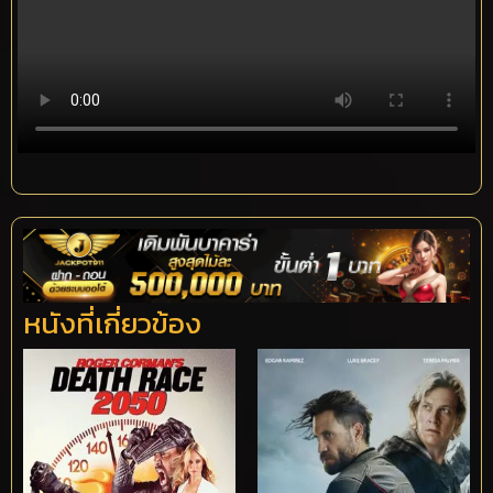
หนังที่เกี่ยวข้อง