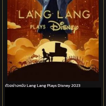
ตัวอย่างหนัง Lang Lang Plays Disney 2023