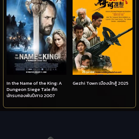
In the Name of the King: A
Gezhi Town เมืองนักสู้ 2025
Dungeon Siege Tale ศึก
นักรบกองพันปีศาจ 2007