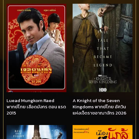
Luead Mungkorn Raed
A Knight of the Seven
พากย์ไทย เลือดมังกร ตอน แรด
Kingdoms พากย์ไทย อัศวิน
2015
แห่งเจ็ดราชอาณาจักร 2026