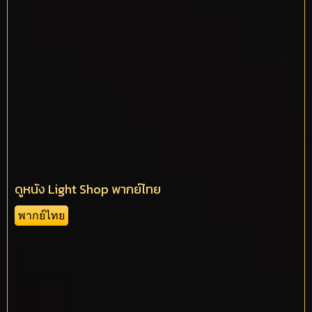
ดูหนัง Light Shop พากย์ไทย
พากย์ไทย