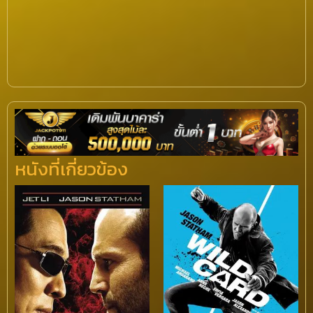
หนังที่เกี่ยวข้อง