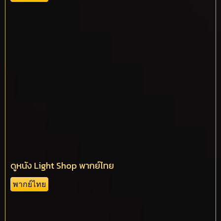
ดูหนัง Light Shop พากย์ไทย
พากย์ไทย