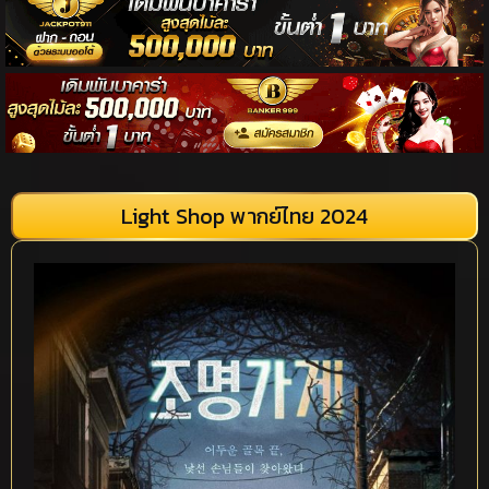
Light Shop พากย์ไทย 2024