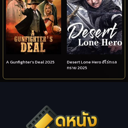
A Gunfighter’s Deal 2025
Desert Lone Hero ฮีโร่ทะเล
ทราย 2025