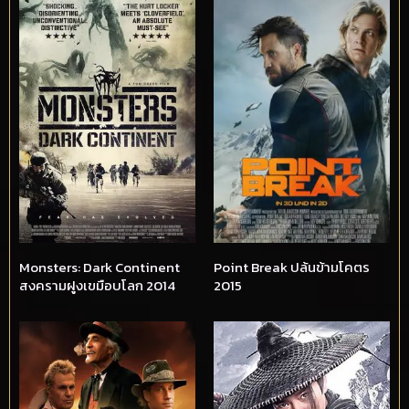
Monsters: Dark Continent
Point Break ปล้นข้ามโคตร
สงครามฝูงเขมือบโลก 2014
2015