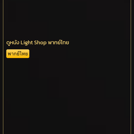
ดูหนัง Light Shop พากย์ไทย
พากย์ไทย