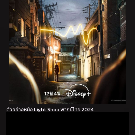
ตัวอย่างหนัง Light Shop พากย์ไทย 2024