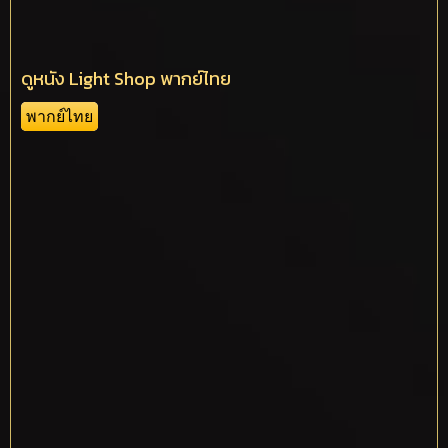
ดูหนัง Light Shop พากย์ไทย
พากย์ไทย