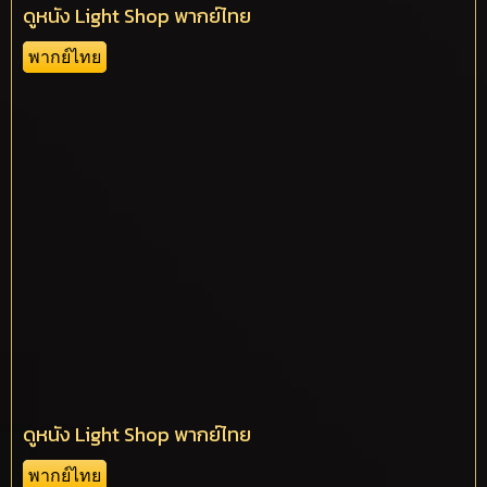
ดูหนัง Light Shop พากย์ไทย
พากย์ไทย
ดูหนัง Light Shop พากย์ไทย
พากย์ไทย