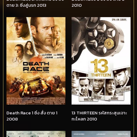
ตาย 3: ซิ่งสู่นรก 2013
2010
Death Race 1 ซิ่ง สั่ง ตาย 1
13 THIRTEEN รหัสกระสุนเจาะ
2008
กะโหลก 2010