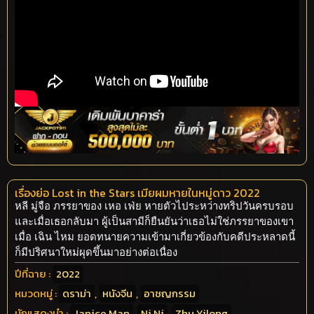
เรื่องย่อ Lost in the Stars เมียผมหายในหมู่ดาว 2022
หลี มู่จือ ภรรยาของ เหอ เฟ่ย หายตัวไประหว่างทริปวันครบรอบ
และเมื่อเธอกลับมา ผู้เป็นสามีก็ยืนยันว่าเธอไม่ใช่ภรรยาของเขา
เมื่อ เฉิน ไหม ยอดทนายความเข้ามาเกี่ยวข้องกับคดีประหลาดนี้
ก็มีปริศนาใหม่ผุดขึ้นมาอย่างต่อเนื่อง
ปีที่ฉาย :
2022
หมวดหมู่ :
ดราม่า
,
หนังจีน
,
อาชญกรรม
นักแสดงนำ :
Janice Man
,
Ni Ni
,
Zhu Yilong