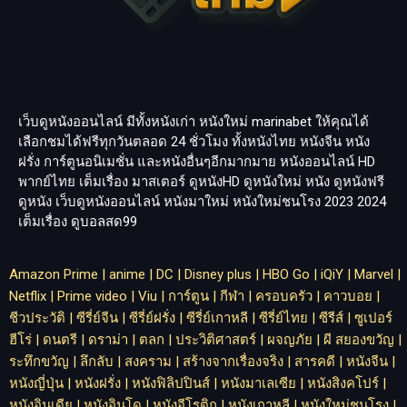
เว็บดูหนังออนไลน์ มีทั้งหนังเก่า หนังใหม่
marinabet
ให้คุณได้
เลือกชมได้ฟรีทุกวันตลอด 24 ชั่วโมง ทั้งหนังไทย หนังจีน หนัง
ฝรั่ง การ์ตูนอนิเมชั่น และหนังอื่นๆอีกมากมาย หนังออนไลน์ HD
พากย์ไทย เต็มเรื่อง มาสเตอร์ ดูหนังHD ดูหนังใหม่ หนัง ดูหนังฟรี
ดูหนัง เว็บดูหนังออนไลน์ หนังมาใหม่ หนังใหม่ชนโรง 2023 2024
เต็มเรื่อง
ดูบอลสด99
Amazon Prime
|
anime
|
DC
|
Disney plus
|
HBO Go
|
iQiY
|
Marvel
|
Netflix
|
Prime video
|
Viu
|
การ์ตูน
|
กีฬา
|
ครอบครัว
|
คาวบอย
|
ชีวประวัติ
|
ซีรี่ย์จีน
|
ซีรี่ย์ฝรั่ง
|
ซีรี่ย์เกาหลี
|
ซีรี่ย์ไทย
|
ซีรีส์
|
ซูเปอร์
ฮีโร่
|
ดนตรี
|
ดราม่า
|
ตลก
|
ประวิติศาสตร์
|
ผจญภัย
|
ผี สยองขวัญ
|
ระทึกขวัญ
|
ลึกลับ
|
สงคราม
|
สร้างจากเรื่องจริง
|
สารคดี
|
หนังจีน
|
หนังญี่ปุ่น
|
หนังฝรั่ง
|
หนังฟิลิปปินส์
|
หนังมาเลเซีย
|
หนังสิงคโปร์
|
หนังอินเดีย
|
หนังอินโด
|
หนังอีโรติก
|
หนังเกาหลี
|
หนังใหม่ชนโรง
|