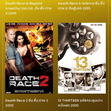
Death Race 4: Beyond
Death Race 3: Inferno ซิ่ง สั่ง
Anarchy เดธ เรซ…ซิ่ง สั่ง ตาย
ตาย 3: ซิ่งสู่นรก 2013
4 2018
Death Race 2 ซิ่ง สั่ง ตาย 2
13 THIRTEEN รหัสกระสุนเจาะ
2010
กะโหลก 2010