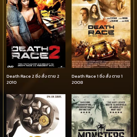
Death Race 2 ซิ่ง สั่ง ตาย 2
Death Race 1 ซิ่ง สั่ง ตาย 1
2010
2008