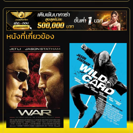
หนังที่เกี่ยวข้อง