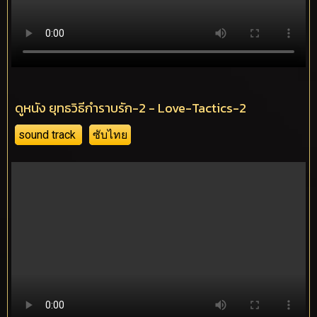
ดูหนัง ยุทธวิธีกำราบรัก-2 - Love-Tactics-2
sound track
ซับไทย