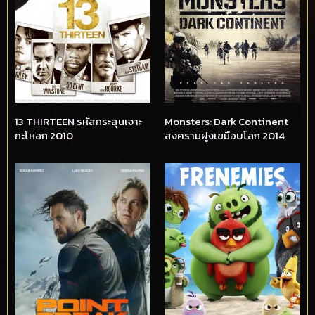
13 THIRTEEN รหัสกระสุนเจาะ
Monsters: Dark Continent
กะโหลก 2010
สงครามฝูงเขมือบโลก 2014