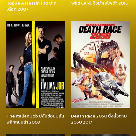
Rogue Assassin โหด ปะทะ
Wild Card. มือฆ่าเอโพดำ 2015
เดือด 2007
The Italian Job ปล้นซ้อนปล้น
Death Race 2050 ซิ่งสั่งตาย
พลิกถนนล่า 2003
2050 2017