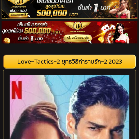
Love-Tactics-2 ยุทธวิธีกำราบรัก-2 2023