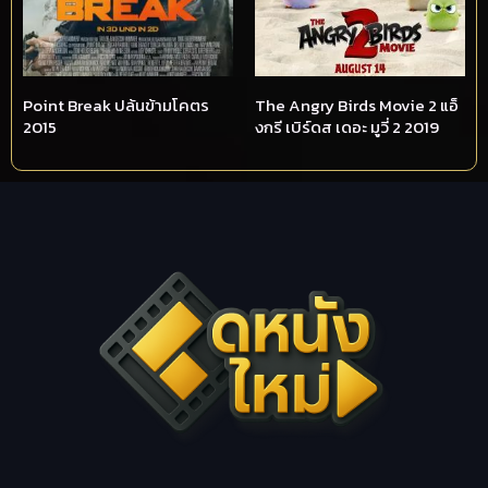
Point Break ปล้นข้ามโคตร
The Angry Birds Movie 2 แอ็
2015
งกรี เบิร์ดส เดอะ มูวี่ 2 2019