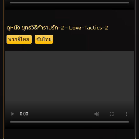
ดูหนัง ยุทธวิธีกำราบรัก-2 - Love-Tactics-2
พากย์ไทย
ซับไทย