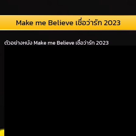
Make me Believe เชื่อว่ารัก 2023
ตัวอย่างหนัง Make me Believe เชื่อว่ารัก 2023